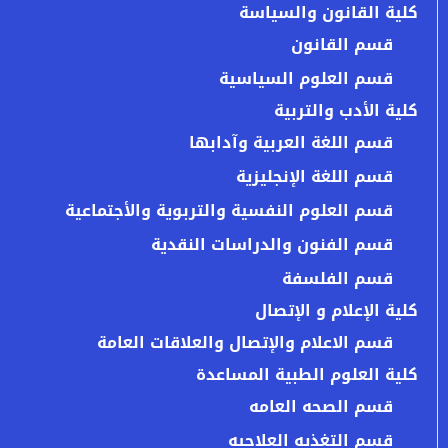
كلية القانون والسياسة
قسم القانون
قسم العلوم السياسية
كلية الأدب والتربية
قسم اللغة العربية وآدابها
قسم اللغة الإنجليزية
قسم العلوم النفسية والتربوية والأجتماعية
قسم الفنون والدراسات النقدية
قسم الفلسفة
كلية الإعلام و الإتصال
قسم الاعلام والإتصال والعلاقات العامة
كلية العلوم الطبية المساعدة
قسم الصحه العامه
قسم التغذيه العلاجيه