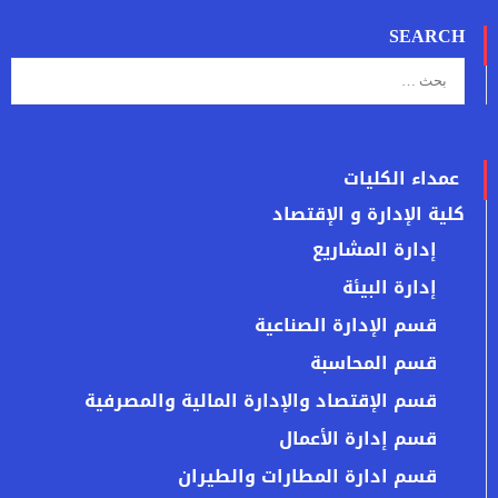
SEARCH
عمداء الكليات
كلية الإدارة و الإقتصاد
إدارة المشاريع
إدارة البيئة
قسم الإدارة الصناعية
قسم المحاسبة
قسم الإقتصاد والإدارة المالية والمصرفية
قسم إدارة الأعمال
قسم ادارة المطارات والطيران