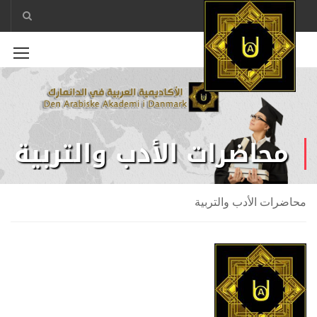
محاضرات الأدب والتربية
محاضرات الأدب والتربية