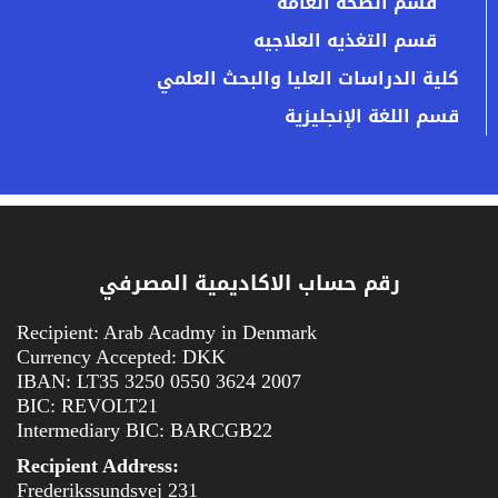
قسم الصحه العامه
قسم التغذيه العلاجيه
كلية الدراسات العليا والبحث العلمي
قسم اللغة الإنجليزية
رقم حساب الاكاديمية المصرفي
Recipient: Arab Acadmy in Denmark
Currency Accepted: DKK
IBAN: LT35 3250 0550 3624 2007
BIC: REVOLT21
Intermediary BIC: BARCGB22
Recipient Address:
Frederikssundsvej 231