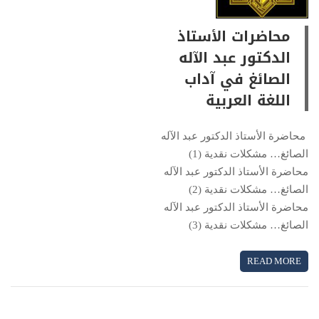
محاضرات الأستاذ
الدكتور عبد الآله
الصائغ في آداب
اللغة العربية
محاضرة الأستاذ الدكتور عبد الآله
الصائغ… مشكلات نقدية (1)
محاضرة الأستاذ الدكتور عبد الآله
الصائغ… مشكلات نقدية (2)
محاضرة الأستاذ الدكتور عبد الآله
الصائغ… مشكلات نقدية (3)
READ MORE