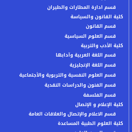
قسم ادارة المطارات والطيران
كلية القانون والسياسة
قسم القانون
قسم العلوم السياسية
كلية الأدب والتربية
قسم اللغة العربية وآدابها
قسم اللغة الإنجليزية
قسم العلوم النفسية والتربوية والأجتماعية
قسم الفنون والدراسات النقدية
قسم الفلسفة
كلية الإعلام و الإتصال
قسم الاعلام والإتصال والعلاقات العامة
كلية العلوم الطبية المساعدة