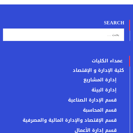
SEARCH
عمداء الكليات
كلية الإدارة و الإقتصاد
إدارة المشاريع
إدارة البيئة
قسم الإدارة الصناعية
قسم المحاسبة
قسم الإقتصاد والإدارة المالية والمصرفية
قسم إدارة الأعمال