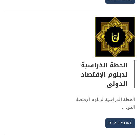
الخطة الدراسية
لدبلوم الإقتصاد
الدولي
الخطة الدراسية لدبلوم الإقتصاد
الدولي
READ MORE