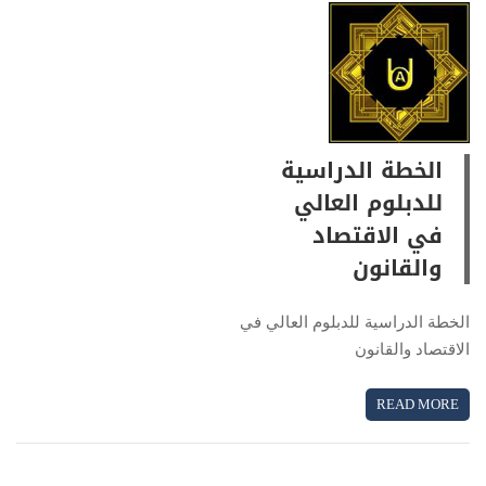
الخطة الدراسية
للدبلوم العالي
في الاقتصاد
والقانون
الخطة الدراسية للدبلوم العالي في
الاقتصاد والقانون
READ MORE