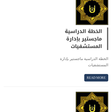
الخطة الدراسية
ماجستير بإدارة
المستشفيات
الخطة الدراسية ماجستير بإدارة
المستشفيات
READ MORE