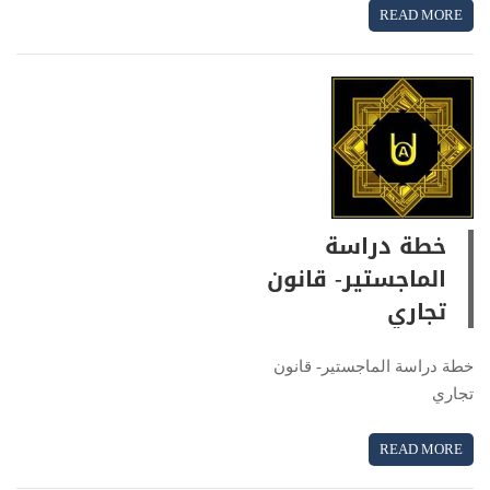
READ MORE
خطة دراسة
الماجستير- قانون
تجاري
خطة دراسة الماجستير- قانون
تجاري
READ MORE