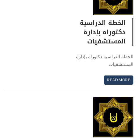
الخطة الدراسية
دكتوراه بإدارة
المستشفيات
الخطة الدراسية دكتوراه بإدارة
المستشفيات
READ MORE