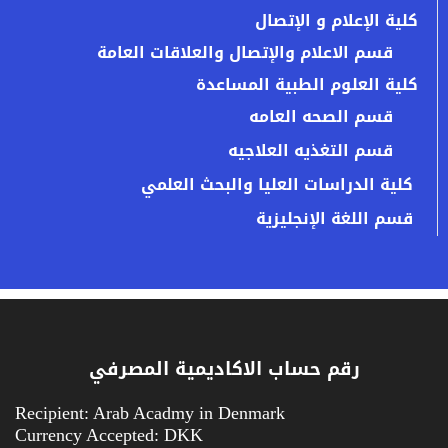
كلية الإعلام و الإتصال
قسم الاعلام والإتصال والعلاقات العامة
كلية العلوم الطبية المساعدة
قسم الصحه العامه
قسم التغذيه العلاجيه
كلية الدراسات العليا والبحث العلمي
قسم اللغة الإنجليزية
رقم حساب الاكاديمية المصرفي
Recipient: Arab Acadmy in Denmark
Currency Accepted: DKK