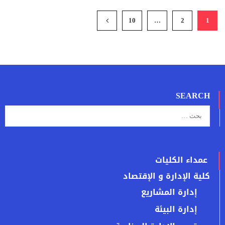
10
…
2
1
SEARCH
عمداء الكليات
كلية الإدارة و الإقتصاد
إدارة المشاريع
إدارة البيئة