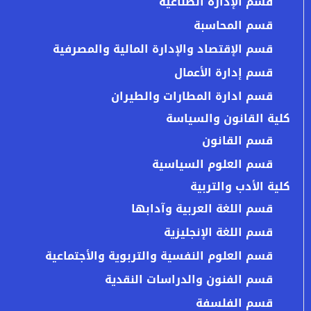
قسم الإدارة الصناعية
قسم المحاسبة
قسم الإقتصاد والإدارة المالية والمصرفية
قسم إدارة الأعمال
قسم ادارة المطارات والطيران
كلية القانون والسياسة
قسم القانون
قسم العلوم السياسية
كلية الأدب والتربية
قسم اللغة العربية وآدابها
قسم اللغة الإنجليزية
قسم العلوم النفسية والتربوية والأجتماعية
قسم الفنون والدراسات النقدية
قسم الفلسفة