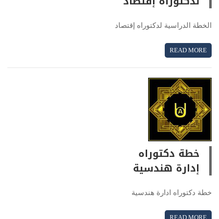
لدكتوراه إقتصاد
الخطة الدراسية لدكتوراه إقتصاد
READ MORE
خطة دكتوراه
إدارة هندسية
خطة دكتوراه ادارة هندسية
READ MORE