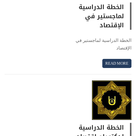
الخطة الدراسية
لماجستير في
الإقتصاد
الخطة الدراسية لماجستير في
الإقتصاد
READ MORE
الخطة الدراسية