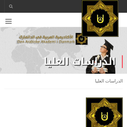
الدراسات العليا
الدراسات العليا