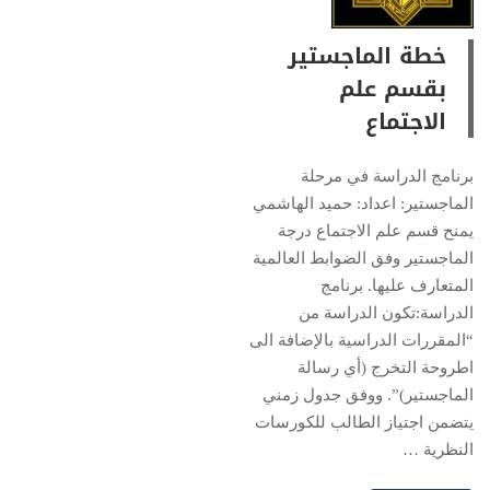
خطة الماجستير
بقسم علم
الاجتماع
برنامج الدراسة في مرحلة
الماجستير: اعداد: حميد الهاشمي
يمنح قسم علم الاجتماع درجة
الماجستير وفق الضوابط العالمية
المتعارف عليها. برنامج
الدراسة:تكون الدراسة من
“المقررات الدراسية بالإضافة الى
اطروحة التخرج (أي رسالة
الماجستير)”. ووفق جدول زمني
يتضمن اجتياز الطالب للكورسات
النظرية …