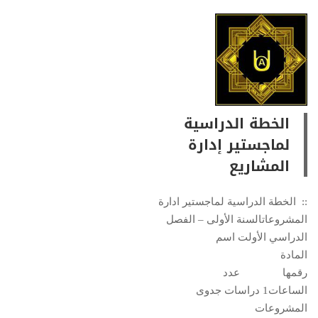
الخطة الدراسية
لماجستير إدارة
المشاريع
:: الخطة الدراسية لماجستير ادارة
المشروعاتالسنة الأولى – الفصل
الدراسي الأولت اسم
المادة
رقمها عدد
الساعات1 دراسات جدوى
المشروعات