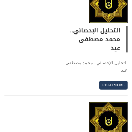
التحليل الإحصائي..
محمد مصطفى
عيد
التحليل الإحصائي.. محمد مصطفى
عيد
READ MORE