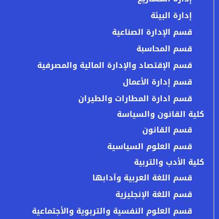
إدارة البيئة
قسم الإدارة الصناعية
قسم المحاسبة
قسم الإقتصاد والإدارة المالية والمصرفية
قسم إدارة الأعمال
قسم ادارة المطارات والطيران
كلية القانون والسياسة
قسم القانون
قسم العلوم السياسية
كلية الأدب والتربية
قسم اللغة العربية وآدابها
قسم اللغة الإنجليزية
قسم العلوم النفسية والتربوية والأجتماعية