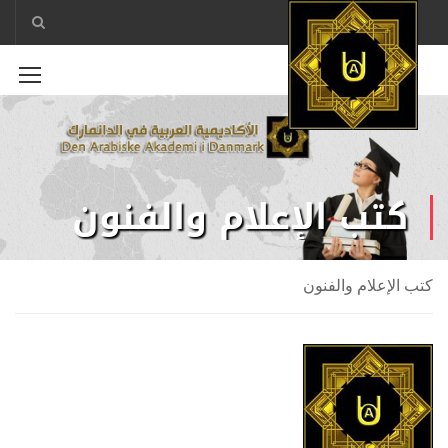
كتب الإعلام والفنون
كتب الإعلام والفنون