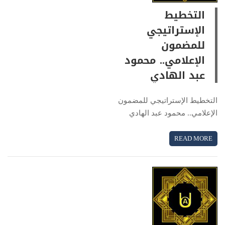
التخطيط
الإستراتيجي
للمضمون
الإعلامي.. محمود
عبد الهادي
التخطيط الإستراتيجي للمضمون
الإعلامي.. محمود عبد الهادي
READ MORE