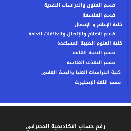
قسم الفنون والدراسات النقدية
قسم الفلسفة
كلية الإعلام و الإتصال
قسم الاعلام والإتصال والعلاقات العامة
كلية العلوم الطبية المساعدة
قسم الصحه العامه
قسم التغذيه العلاجيه
كلية الدراسات العليا والبحث العلمي
قسم اللغة الإنجليزية
رقم حساب الاكاديمية المصرفي