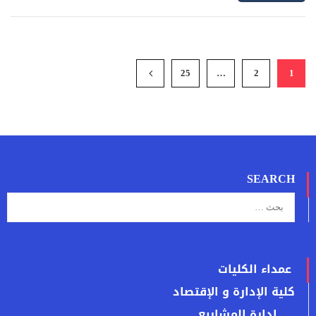
25
…
2
1
SEARCH
عمداء الكليات
كلية الإدارة و الإقتصاد
إدارة المشاريع