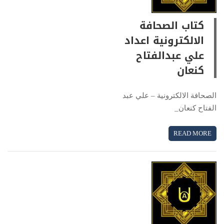
كتاب الصحافة
الالكترونية اعداد
علي عبدالفتاح
كنعان
الصحافة الالكترونية – علي عبد
الفتاح كنعان_
READ MORE