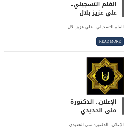
الفلم التسجيلي..
علي عزيز بلال
الفلم التسجيلي.. علي عزيز بلال
READ MORE
الإعلان.. الدكتورة
منى الحديدي
الإعلان.. الدكتورة منى الحديدي