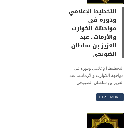
التخطيط الإعلامي
ودوره في
مواجهة الكوارث
والأزمات.. عبد
العزيز بن سلطان
الضويحي
التخطيط الإعلامي ودوره في
مواجهة الكوارث والأزمات.. عبد
العزيز بن سلطان الضويحي
READ MORE