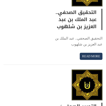
التحقيق الصحفي..
عبد الملك بن عبد
العزيز بن شلهوب
التحقيق الصحفي.. عبد الملك بن
عبد العزيز بن شلهوب
READ MORE