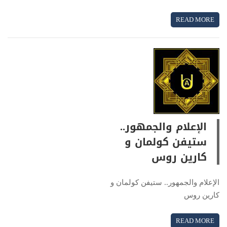
READ MORE
الإعلام والجمهور..
ستيفن كولمان و
كارين روس
الإعلام والجمهور.. ستيفن كولمان و
كارين روس
READ MORE