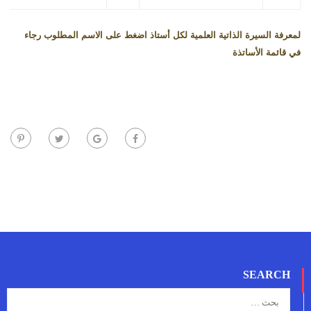
لمعرفة السيرة الذاتية العلمية لكل أستاذ اضغط على الاسم المطلوب رجاء
في قائمة الأساتذة
SEARCH