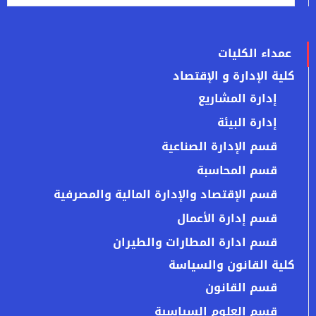
عمداء الكليات
كلية الإدارة و الإقتصاد
إدارة المشاريع
إدارة البيئة
قسم الإدارة الصناعية
قسم المحاسبة
قسم الإقتصاد والإدارة المالية والمصرفية
قسم إدارة الأعمال
قسم ادارة المطارات والطيران
كلية القانون والسياسة
قسم القانون
قسم العلوم السياسية