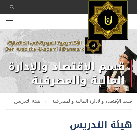
قسم الإقتصاد والإدارة
المالية والمصرفية
قسم الإقتصاد والإدارة المالية والمصرفية
هيئة التدريس
هيئة التدريس