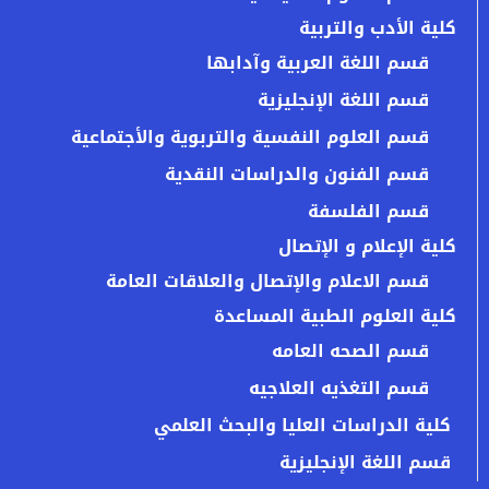
كلية الأدب والتربية
قسم اللغة العربية وآدابها
قسم اللغة الإنجليزية
قسم العلوم النفسية والتربوية والأجتماعية
قسم الفنون والدراسات النقدية
قسم الفلسفة
كلية الإعلام و الإتصال
قسم الاعلام والإتصال والعلاقات العامة
كلية العلوم الطبية المساعدة
قسم الصحه العامه
قسم التغذيه العلاجيه
كلية الدراسات العليا والبحث العلمي
قسم اللغة الإنجليزية