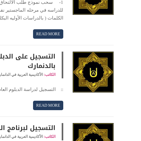
للدراسه في مرحله الماجستير نفس
الكلمات ( بالدراسات الأوليه الب
READ MORE
التسجيل على الدبلو
بالدنمارك
الكاتب:
الأكاديمية العربية في الدانما
:: التسجيل لدراسة الدبلوم العام
READ MORE
التسجيل لبرنامج ال
الكاتب:
الأكاديمية العربية في الدانما