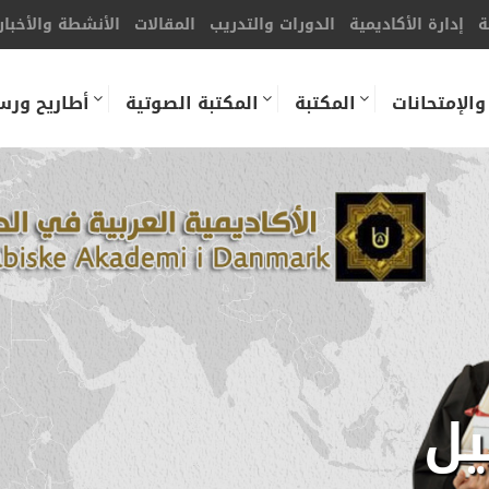
ة
إدارة الأكاديمية
الدورات والتدريب
المقالات
الأنشطة والأخبار
والإمتحانات
المكتبة
المكتبة الصوتية
أطاريح ورس
يل