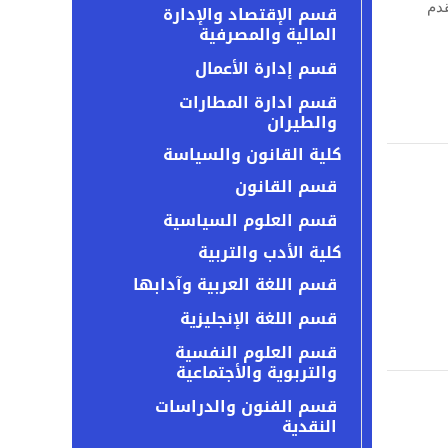
لطالب المتقدم
قسم الإقتصاد والإدارة
المالية والمصرفية
قسم إدارة الأعمال
قسم ادارة المطارات
والطيران
كلية القانون والسياسة
قسم القانون
قسم العلوم السياسية
كلية الأدب والتربية
قسم اللغة العربية وآدابها
قسم اللغة الإنجليزية
قسم العلوم النفسية
والتربوية والأجتماعية
قسم الفنون والدراسات
النقدية