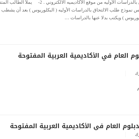
1- سحب نموذج طلب الالتحاق بالدراسات الأوليه من موقع الأكاديميه ألالكتروني . 2- يملأ ا
 نموذج طلب الالتحاق بالدراسات الأوليه ( البكلوريوس ) بعد أن يشطب
كلوريوس ) ويكتب بدلا عنها بالدراسات …
م العام في الأكاديمية العربية المفتوحة
رك
دبلوم العام في الأكاديمية العربية المفتوحة
رك