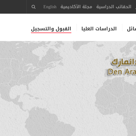
الحقائب الدراسية
مجلة الأكاديمية
English
ائل
الدراسات العليا
القبول والتسجيل