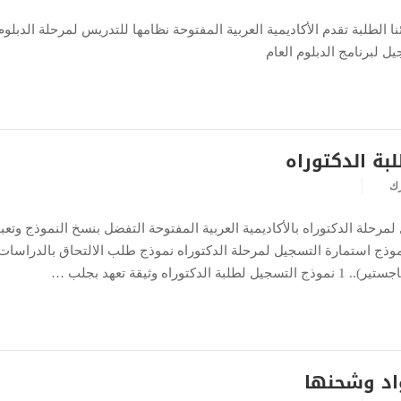
نا الطلبة تقدم الأكاديمية العربية المفتوحة نظامها للتدريس لمرحلة الدبلوم
ل لبرنامج الدبلوم العام
بة الدكتوراه
رك
مرحلة الدكتوراه بالأكاديمية العربية المفتوحة التفضل بنسخ النموذج وتعبئ
: نموذج استمارة التسجيل لمرحلة الدكتوراه نموذج طلب الالتحاق بالدراسات
وراه وثيقة تعهد بجلب …
اد وشحنها