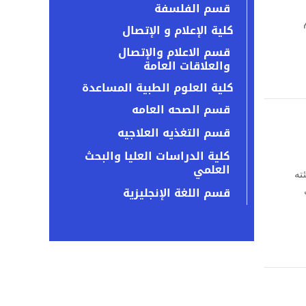
قسم الفلسفة
كلية الإعلام و الإتصال
قسم الاعلام والإتصال
والعلاقات العامة
كلية العلوم الطبية المساعدة
قسم الصحه العامه
قسم التغذيه العلاجيه
كلية الدراسات العليا والبحث
العلمي
ته
قسم اللغة الإنجليزية