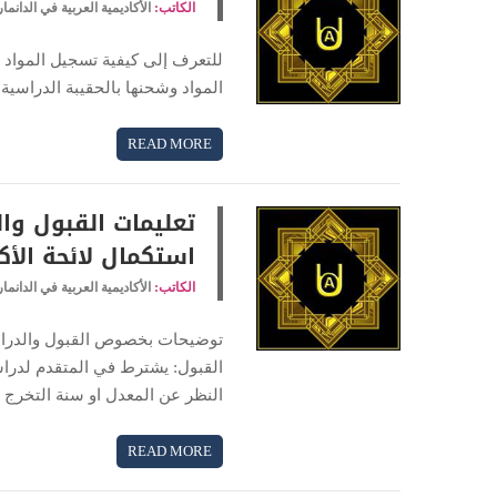
الكاتب:
الأكاديمية العربية في الدانما
للتعرف إلى كيفية تسجيل المواد و
المواد وشحنها بالحقيبة الدراسية
READ MORE
تعليمات القبول وال
استكمال لائحة الأك
الكاتب:
الأكاديمية العربية في الدانما
القبول: يشترط في المتقدم لدراسة
النظر عن المعدل او سنة التخرج او
READ MORE