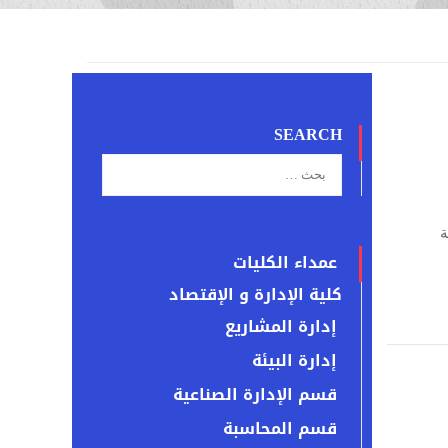
SEARCH
ة
عمداء الكليات
كلية الإدارة و الإقتصاد
إدارة المشاريع
إدارة البيئة
قسم الإدارة الصناعية
قسم المحاسبة