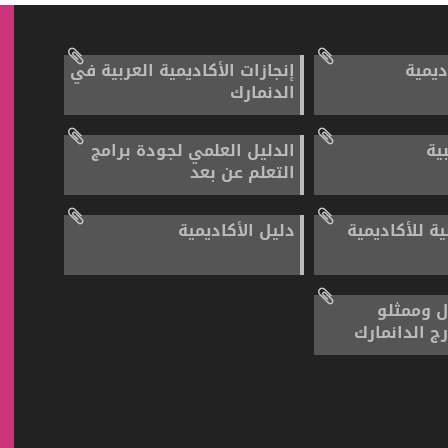
ديمية
إنجازات الأكاديمية العربية في
الدنمارك
بية
الدليل العلمي لجودة برامج
التعلم عن بعد
ية للأكاديمية
دليل الأكاديمية
ل وممثلو
رج الدانمارك