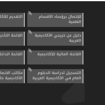
للإتصال برؤساء الأقسام
التقديم للأكا
العلمية
دليل عن خريجي الأكاديمية
اللائحة التأدي
العربية
اللائحة المالية للأكاديمية
اللائحة الداخل
التسجيل لدراسة الدبلوم
مكاتب الاتصا
العام في الأكاديمية العربية
الأكاديمية خا