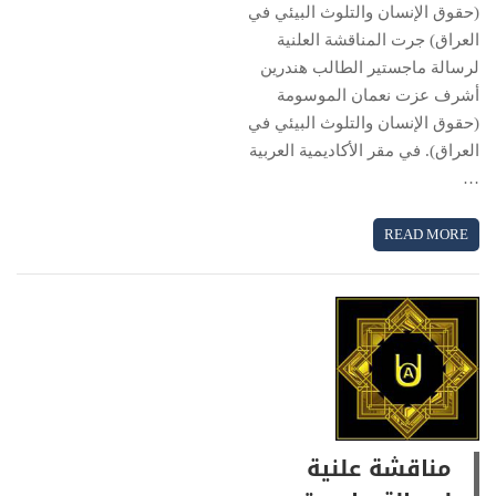
(حقوق الإنسان والتلوث البيئي في
العراق) جرت المناقشة العلنية
لرسالة ماجستير الطالب هندرين
أشرف عزت نعمان الموسومة
(حقوق الإنسان والتلوث البيئي في
العراق). في مقر الأكاديمية العربية
…
READ MORE
مناقشة علنية