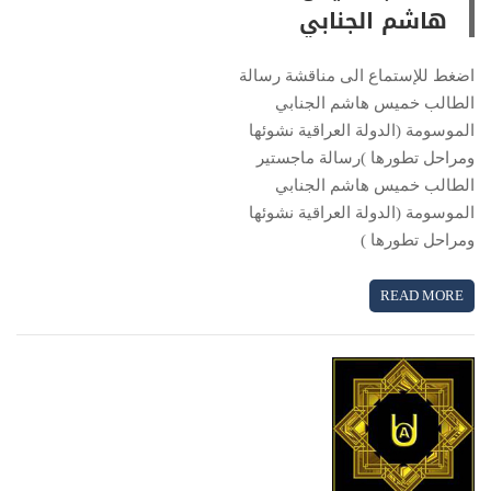
هاشم الجنابي
اضغط للإستماع الى مناقشة رسالة
الطالب خميس هاشم الجنابي
الموسومة (الدولة العراقية نشوئها
ومراحل تطورها )رسالة ماجستير
الطالب خميس هاشم الجنابي
الموسومة (الدولة العراقية نشوئها
ومراحل تطورها )
READ MORE