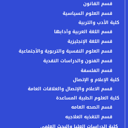
قسم القانون
قسم العلوم السياسية
كلية الأدب والتربية
قسم اللغة العربية وآدابها
قسم اللغة الإنجليزية
قسم العلوم النفسية والتربوية والأجتماعية
قسم الفنون والدراسات النقدية
قسم الفلسفة
كلية الإعلام و الإتصال
قسم الاعلام والإتصال والعلاقات العامة
كلية العلوم الطبية المساعدة
قسم الصحه العامه
قسم التغذيه العلاجيه
كلية الدراسات العليا والبحث العلمي