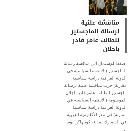
مناقشة علنية
لرسالة الماجستير
للطالب عامر قادر
باجلان
اضغط للإستماع الى مناقشة رسالة
الماجستير (الأنظمة السياسية في
الدولة العراقية دراسة سياسية
مقارنة) جرت مناقشة علنية لرسالة
ماجستير الطالب عامر قادر باجلان
الموسومة (الأنظمة السياسية في
الدولة العراقية دراسة سياسية
مقارنة) في مقر الأكاديمية العربية
في الدنمارك بمدينة كوبنهاكن يوم
…