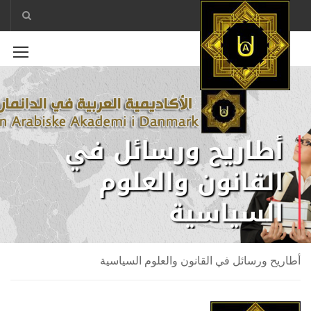
أطاريح ورسائل في
القانون والعلوم
السياسية
أطاريح ورسائل في القانون والعلوم السياسية