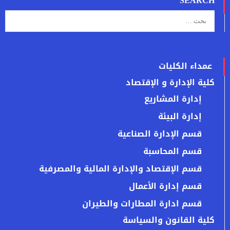
SEARCH
عمداء الكليات
كلية الإدارة و الإقتصاد
إدارة المشاريع
إدارة البيئة
قسم الإدارة الصناعية
قسم المحاسبة
قسم الإقتصاد والإدارة المالية والمصرفية
قسم إدارة الأعمال
قسم ادارة المطارات والطيران
كلية القانون والسياسة