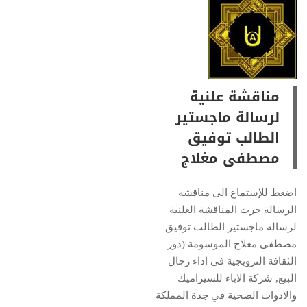
مناقشة علنية
لرسالة ماجستير
الطالب توفيق
مصطفى مغلاج
اضغط للإستماع الى مناقشة
الرسالة جرت المناقشة العلنية
لرسالة ماجستير الطالب توفيق
مصطفى مغلاج الموسومة (دور
الثقافة الترويجية في اداء رجال
البيع, شركة الاباء للسيراميك
والادوات الصحية في جدة المملكة