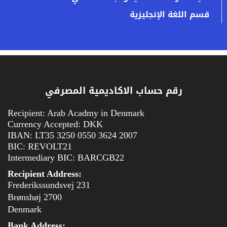
قسم اللغة الإنجليزية
رقم حساب الاكاديمية المصرفي
Recipient: Arab Acadmy in Denmark
Currency Accepted: DKK
IBAN: LT35 3250 0550 3624 2007
BIC: REVOLT21
Intermediary BIC: BARCGB22
Recipient Address:
Frederikssundsvej 231
2700 Brønshøj
Denmark
Bank Address: