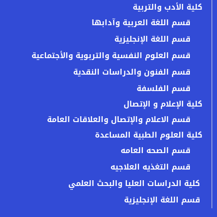
كلية الأدب والتربية
قسم اللغة العربية وآدابها
قسم اللغة الإنجليزية
قسم العلوم النفسية والتربوية والأجتماعية
قسم الفنون والدراسات النقدية
قسم الفلسفة
كلية الإعلام و الإتصال
قسم الاعلام والإتصال والعلاقات العامة
كلية العلوم الطبية المساعدة
قسم الصحه العامه
قسم التغذيه العلاجيه
كلية الدراسات العليا والبحث العلمي
قسم اللغة الإنجليزية