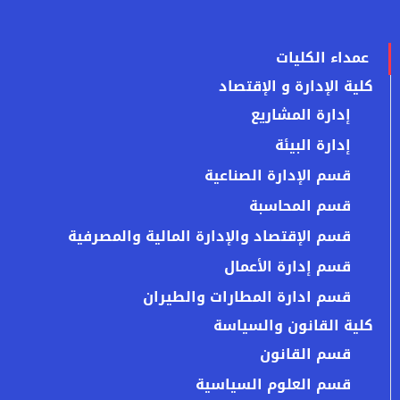
عمداء الكليات
كلية الإدارة و الإقتصاد
إدارة المشاريع
إدارة البيئة
قسم الإدارة الصناعية
قسم المحاسبة
قسم الإقتصاد والإدارة المالية والمصرفية
قسم إدارة الأعمال
قسم ادارة المطارات والطيران
كلية القانون والسياسة
قسم القانون
قسم العلوم السياسية