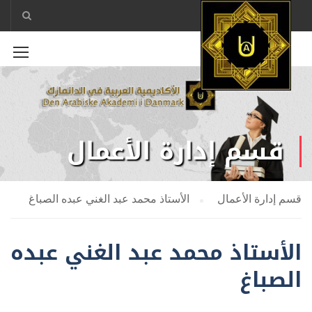
قسم إدارة الأعمال
قسم إدارة الأعمال
الأستاذ محمد عبد الغني عبده الصباغ
الأستاذ محمد عبد الغني عبده
الصباغ