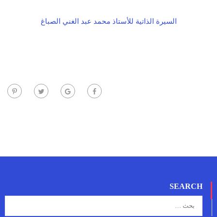
السيرة الذاتية للأستاذ محمد عبد الغني الصباغ
SEARCH