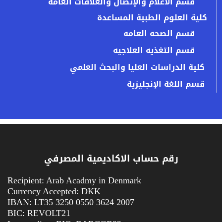
قسم الاعلام والإتصال والعلاقات العامة
كلية العلوم الطبية المساعدة
قسم الصحه العامه
قسم التغذيه العلاجيه
كلية الدراسات العليا والبحث العلمي
قسم اللغة الإنجليزية
رقم حساب الاكاديمية المصرفي
Recipient: Arab Acadmy in Denmark
Currency Accepted: DKK
IBAN: LT35 3250 0550 3624 2007
BIC: REVOLT21