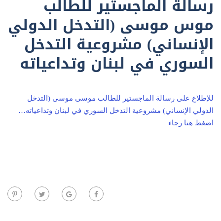
رسالة الماجستير للطالب
موس موسى (التدخل الدولي
الإنساني) مشروعية التدخل
السوري في لبنان وتداعياته
للإطلاع على رسالة الماجستير للطالب موسى موسى (التدخل
الدولي الإنساني) مشروعية التدخل السوري في لبنان وتداعياته…
اضغط هنا رجاء