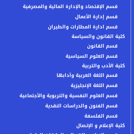
قسم الإقتصاد والإدارة المالية والمصرفية
قسم إدارة الأعمال
قسم ادارة المطارات والطيران
كلية القانون والسياسة
قسم القانون
قسم العلوم السياسية
كلية الأدب والتربية
قسم اللغة العربية وآدابها
قسم اللغة الإنجليزية
قسم العلوم النفسية والتربوية والأجتماعية
قسم الفنون والدراسات النقدية
قسم الفلسفة
كلية الإعلام و الإتصال