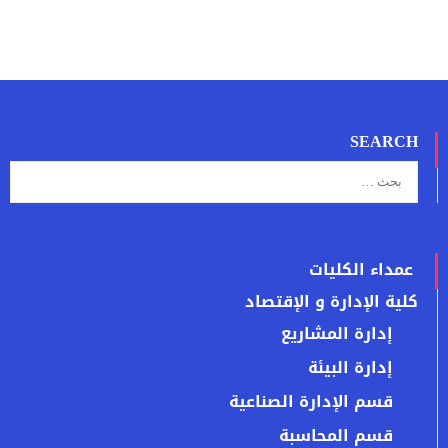
SEARCH
عمداء الكليات
كلية الإدارة و الإقتصاد
إدارة المشاريع
إدارة البيئة
قسم الإدارة الصناعية
قسم المحاسبة