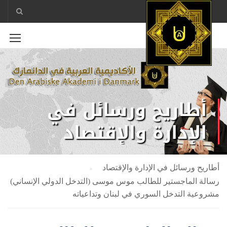
أطاريح ورسائل في
الإدارة والإقتصاد
أطاريح ورسائل في الإدارة والإقتصاد
رسالة الماجستير للطالب موس موسى (التدخل الدولي الإنساني)
مشروعية التدخل السوري في لبنان وتداعياته