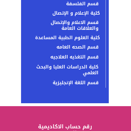
قسم الفلسفة
كلية الإعلام و الإتصال
قسم الاعلام والإتصال
والعلاقات العامة
كلية العلوم الطبية المساعدة
قسم الصحه العامه
قسم التغذيه العلاجيه
كلية الدراسات العليا والبحث
العلمي
قسم اللغة الإنجليزية
رقم حساب الاكاديمية