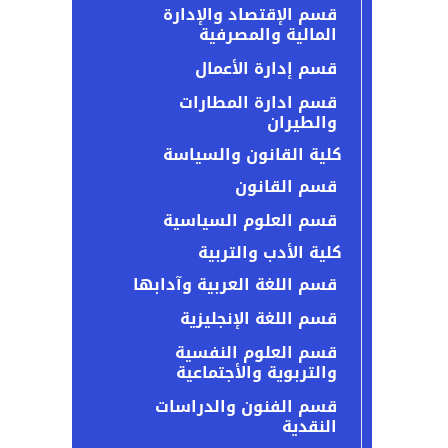
قسم الإقتصاد والإدارة
المالية والمصرفية
قسم إدارة الأعمال
قسم ادارة المطارات
والطيران
كلية القانون والسياسة
قسم القانون
قسم العلوم السياسية
كلية الأدب والتربية
قسم اللغة العربية وآدابها
قسم اللغة الإنجليزية
قسم العلوم النفسية
والتربوية والأجتماعية
قسم الفنون والدراسات
النقدية