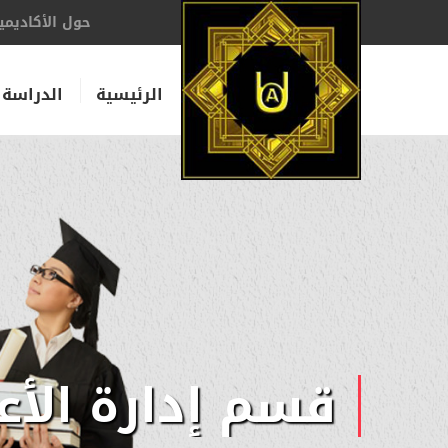
حول الأكاديمي
الرئيسية
الدراسة 
قسم إدارة الأع