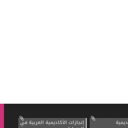
ديمية
إنجازات الأكاديمية العربية في