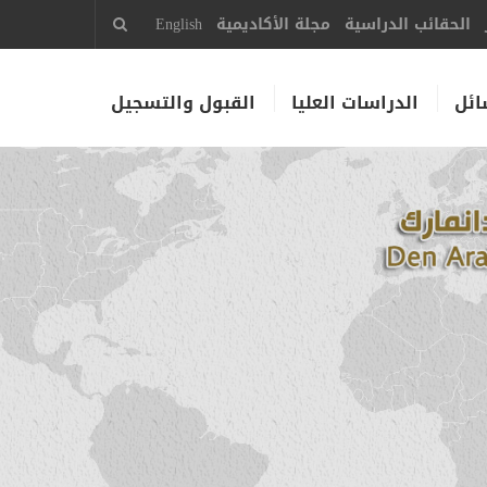
الحقائب الدراسية
مجلة الأكاديمية
English
ائل
الدراسات العليا
القبول والتسجيل