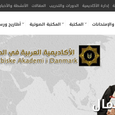
ة
إدارة الأكاديمية
الدورات والتدريب
المقالات
الأنشطة والأخبار
والإمتحانات
المكتبة
المكتبة الصوتية
أطاريح ورس
مال