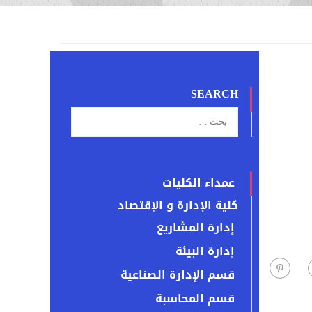
SEARCH
عمداء الكليات
كلية الإدارة و الإقتصاد
إدارة المشاريع
إدارة البيئة
قسم الإدارة الصناعية
قسم المحاسبة