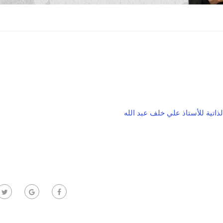
لذاتية للأستاذ علي خلف عبد الله