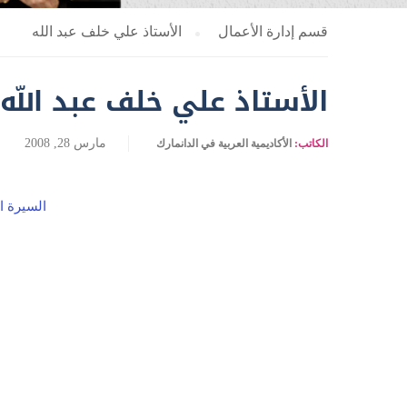
قسم إدارة الأعمال
الأستاذ علي خلف عبد الله
الأستاذ علي خلف عبد الله
مارس 28, 2008
الكاتب:
الأكاديمية العربية في الدانمارك
السيرة ا