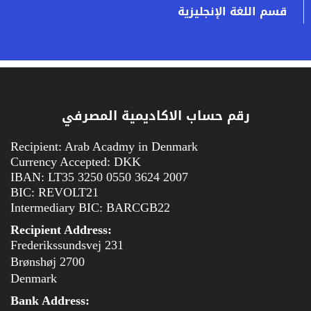
قسم اللغة الإنجليزية
رقم حساب الاكاديمية المصرفي
Recipient: Arab Acadmy in Denmark
Currency Accepted: DKK
IBAN: LT35 3250 0550 3624 2007
BIC: REVOLT21
Intermediary BIC: BARCGB22
Recipient Address:
Frederikssundsvej 231
2700 Brønshøj
Denmark
Bank Address: