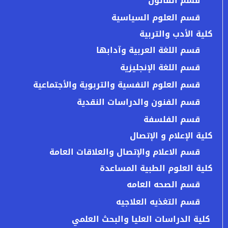
قسم القانون
قسم العلوم السياسية
كلية الأدب والتربية
قسم اللغة العربية وآدابها
قسم اللغة الإنجليزية
قسم العلوم النفسية والتربوية والأجتماعية
قسم الفنون والدراسات النقدية
قسم الفلسفة
كلية الإعلام و الإتصال
قسم الاعلام والإتصال والعلاقات العامة
كلية العلوم الطبية المساعدة
قسم الصحه العامه
قسم التغذيه العلاجيه
كلية الدراسات العليا والبحث العلمي