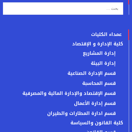
عمداء الكليات
كلية الإدارة و الإقتصاد
إدارة المشاريع
إدارة البيئة
قسم الإدارة الصناعية
قسم المحاسبة
قسم الإقتصاد والإدارة المالية والمصرفية
قسم إدارة الأعمال
قسم ادارة المطارات والطيران
كلية القانون والسياسة