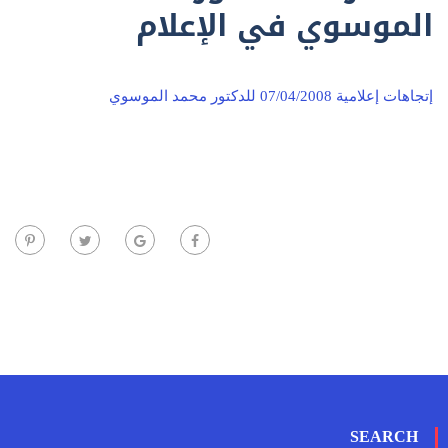
الموسوي في الإعلام
إتجاهات إعلامية 07/04/2008 للدكتور محمد الموسوي
SEARCH