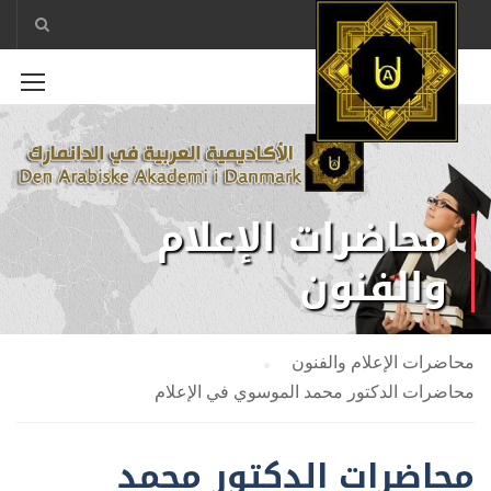
محاضرات الإعلام
والفنون
محاضرات الإعلام والفنون
محاضرات الدكتور محمد الموسوي في الإعلام
محاضرات الدكتور محمد