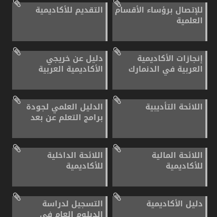
للإتصال برؤساء الأقسام
التقديم للأكاديمية
العلمية
إنجازات الأكاديمية
دليل عن خريجي
العربية في الدنمارك
الأكاديمية العربية
اللائحة التأديبية
الدليل العلمي لجودة
برامج التعلم عن بعد
اللائحة المالية
اللائحة الداخلية
للأكاديمية
للأكاديمية
دليل الأكاديمية
التسجيل لدراسة
الدبلوم العام في