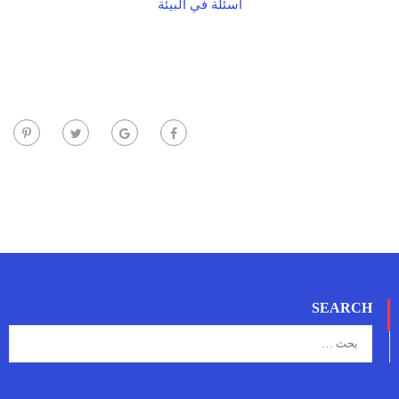
أسئلة في البيئة
SEARCH