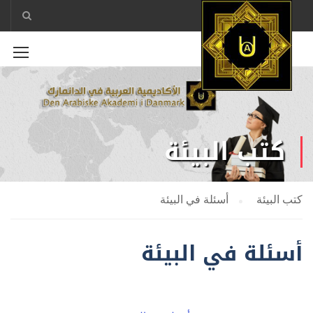
كتب البيئة
كتب البيئة
أسئلة في البيئة
أسئلة في البيئة