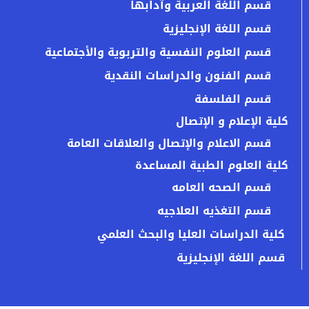
قسم اللغة العربية وآدابها
قسم اللغة الإنجليزية
قسم العلوم النفسية والتربوية والأجتماعية
قسم الفنون والدراسات النقدية
قسم الفلسفة
كلية الإعلام و الإتصال
قسم الاعلام والإتصال والعلاقات العامة
كلية العلوم الطبية المساعدة
قسم الصحه العامه
قسم التغذيه العلاجيه
كلية الدراسات العليا والبحث العلمي
قسم اللغة الإنجليزية