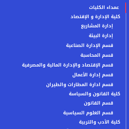
عمداء الكليات
كلية الإدارة و الإقتصاد
إدارة المشاريع
إدارة البيئة
قسم الإدارة الصناعية
قسم المحاسبة
قسم الإقتصاد والإدارة المالية والمصرفية
قسم إدارة الأعمال
قسم ادارة المطارات والطيران
كلية القانون والسياسة
قسم القانون
قسم العلوم السياسية
كلية الأدب والتربية