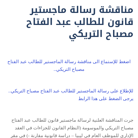
مناقشة رسالة ماجستير
قانون للطالب عبد الفتاح
مصباح التريكي
اضغط للإستماع الى مناقشة رسالة الماجستير للطالب عبد الفتاح
مصباح التريكي..
للإطلاع على رسالة الماجستير للطالب عبد الفتاح مصباح التريكي..
يرجى الضغط على هذا الرابط
جرت المناقشة العلنية لرسالة ماجستير قانون للطالب عبد الفتاح
مصباح التريكي والموسومة (النظام القانون للجزاءات في العقد
الإداري للموظف العام في ليبيا – دراسة قانونية مقارنة -) في مقر