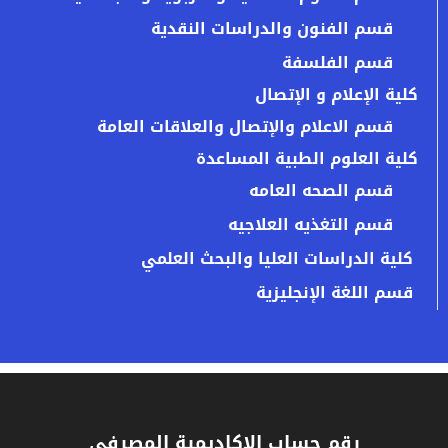
قسم الفنون والدراسات النقدية
قسم الفلسفة
كلية الإعلام و الإتصال
قسم الاعلام والإتصال والعلاقات العامة
كلية العلوم الطبية المساعدة
قسم الصحه العامه
قسم التغذيه العلاجيه
كلية الدراسات العليا والبحث العلمي
قسم اللغة الإنجليزية
رقم حساب الاكاديمية المصرفي