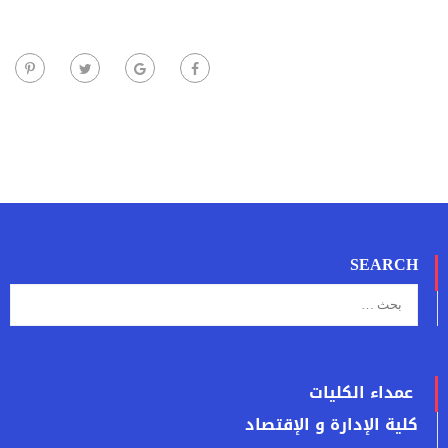
SEARCH
عمداء الكليات
كلية الإدارة و الإقتصاد