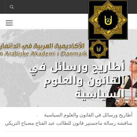
أطاريح ورسائل في
القانون والعلوم
السياسية
أطاريح ورسائل في القانون والعلوم السياسية
مناقشة رسالة ماجستير قانون للطالب عبد الفتاح مصباح التريكي