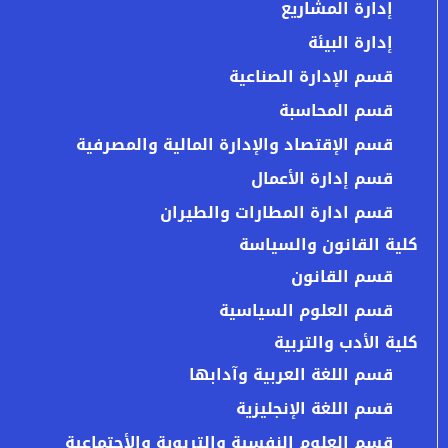
إدارة المشاريع
إدارة البيئة
قسم الإدارة الصناعية
قسم المحاسبة
قسم الإقتصاد والإدارة المالية والمصرفية
قسم إدارة الأعمال
قسم ادارة المطارات والطيران
كلية القانون والسياسة
قسم القانون
قسم العلوم السياسية
كلية الأدب والتربية
قسم اللغة العربية وآدابها
قسم اللغة الإنجليزية
قسم العلوم النفسية والتربوية والأجتماعية