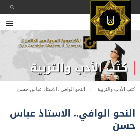
كتب الأدب والتربية
كتب الأدب والتربية
النحو الوافي.. الاستاذ عباس حسن
النحو الوافي.. الاستاذ عباس
حسن