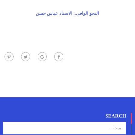
النحو الوافي.. الاستاذ عباس حسن
SEARCH