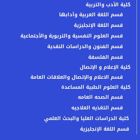
كلية الأدب والتربية
قسم اللغة العربية وآدابها
قسم اللغة الإنجليزية
قسم العلوم النفسية والتربوية والأجتماعية
قسم الفنون والدراسات النقدية
قسم الفلسفة
كلية الإعلام و الإتصال
قسم الاعلام والإتصال والعلاقات العامة
كلية العلوم الطبية المساعدة
قسم الصحه العامه
قسم التغذيه العلاجيه
كلية الدراسات العليا والبحث العلمي
قسم اللغة الإنجليزية