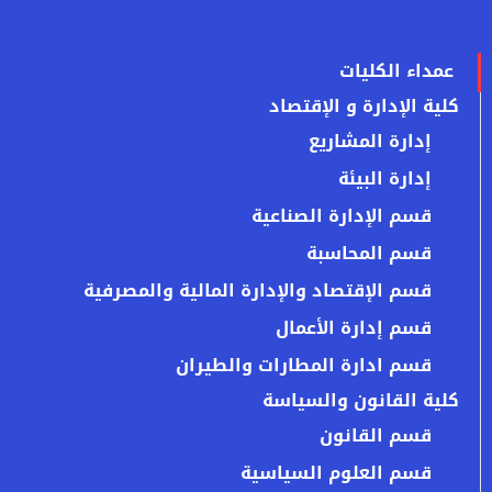
عمداء الكليات
كلية الإدارة و الإقتصاد
إدارة المشاريع
إدارة البيئة
قسم الإدارة الصناعية
قسم المحاسبة
قسم الإقتصاد والإدارة المالية والمصرفية
قسم إدارة الأعمال
قسم ادارة المطارات والطيران
كلية القانون والسياسة
قسم القانون
قسم العلوم السياسية