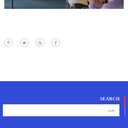
SEARCH