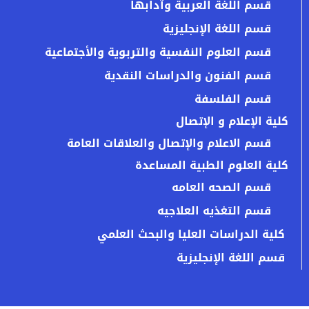
قسم اللغة العربية وآدابها
قسم اللغة الإنجليزية
قسم العلوم النفسية والتربوية والأجتماعية
قسم الفنون والدراسات النقدية
قسم الفلسفة
كلية الإعلام و الإتصال
قسم الاعلام والإتصال والعلاقات العامة
كلية العلوم الطبية المساعدة
قسم الصحه العامه
قسم التغذيه العلاجيه
كلية الدراسات العليا والبحث العلمي
قسم اللغة الإنجليزية