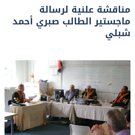
مناقشة علنية لرسالة
ماجستير الطالب صبري أحمد
شبلي