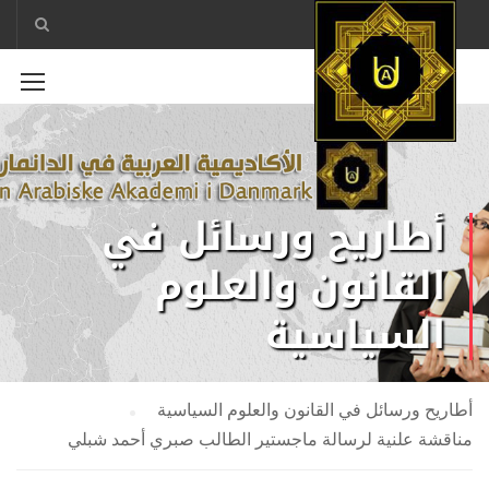
أطاريح ورسائل في
القانون والعلوم
السياسية
أطاريح ورسائل في القانون والعلوم السياسية
مناقشة علنية لرسالة ماجستير الطالب صبري أحمد شبلي