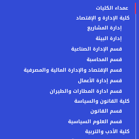
عمداء الكليات
كلية الإدارة و الإقتصاد
إدارة المشاريع
إدارة البيئة
قسم الإدارة الصناعية
قسم المحاسبة
قسم الإقتصاد والإدارة المالية والمصرفية
قسم إدارة الأعمال
قسم ادارة المطارات والطيران
كلية القانون والسياسة
قسم القانون
قسم العلوم السياسية
كلية الأدب والتربية