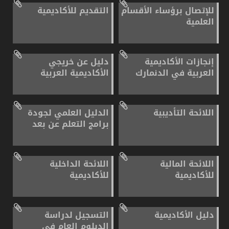
للإتصال برؤساء الأقسام
التقديم للأكاديمية
العلمية
إنجازات الأكاديمية
دليل عن خريجي
العربية في الدنمارك
الأكاديمية العربية
اللائحة التأديبية
الدليل العلمي لجودة
برامج التعلم عن بعد
اللائحة المالية
اللائحة الداخلية
للأكاديمية
للأكاديمية
دليل الأكاديمية
التسجيل لدراسة
الدبلوم العام في