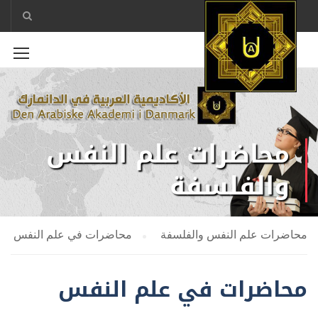
محاضرات علم النفس
والفلسفة
محاضرات علم النفس والفلسفة
محاضرات في علم النفس
محاضرات في علم النفس