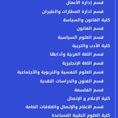
قسم إدارة الأعمال
قسم ادارة المطارات والطيران
كلية القانون والسياسة
قسم القانون
قسم العلوم السياسية
كلية الأدب والتربية
قسم اللغة العربية وآدابها
قسم اللغة الإنجليزية
قسم العلوم النفسية والتربوية والأجتماعية
قسم الفنون والدراسات النقدية
قسم الفلسفة
كلية الإعلام و الإتصال
قسم الاعلام والإتصال والعلاقات العامة
كلية العلوم الطبية المساعدة