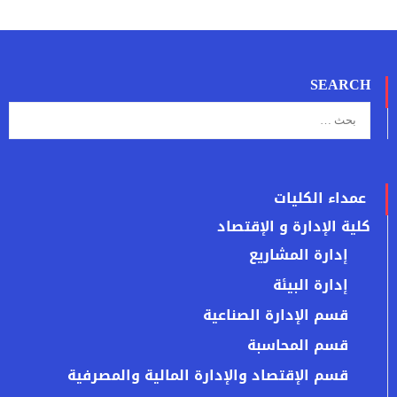
SEARCH
عمداء الكليات
كلية الإدارة و الإقتصاد
إدارة المشاريع
إدارة البيئة
قسم الإدارة الصناعية
قسم المحاسبة
قسم الإقتصاد والإدارة المالية والمصرفية