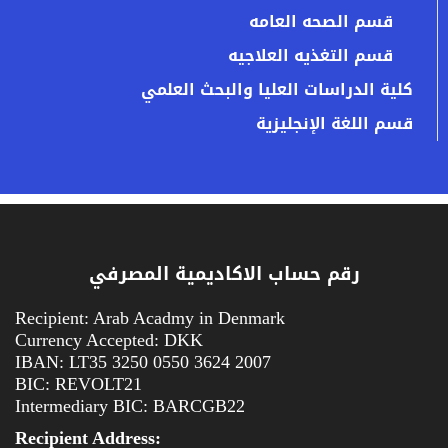
قسم الصحه العامه
قسم التغذيه العلاجيه
كلية الدراسات العليا والبحث العلمي
قسم اللغة الإنجليزية
رقم حساب الاكاديمية المصرفي
Recipient: Arab Acadmy in Denmark
Currency Accepted: DKK
IBAN: LT35 3250 0550 3624 2007
BIC: REVOLT21
Intermediary BIC: BARCGB22
Recipient Address: