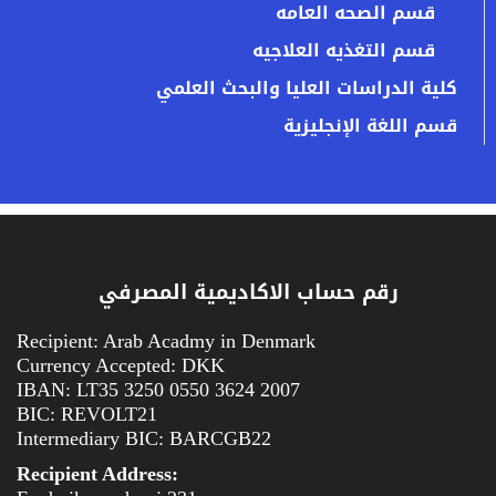
قسم الصحه العامه
قسم التغذيه العلاجيه
كلية الدراسات العليا والبحث العلمي
قسم اللغة الإنجليزية
رقم حساب الاكاديمية المصرفي
Recipient: Arab Acadmy in Denmark
Currency Accepted: DKK
IBAN: LT35 3250 0550 3624 2007
BIC: REVOLT21
Intermediary BIC: BARCGB22
Recipient Address: