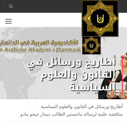
أطاريح ورسائل في
القانون والعلوم
السياسية
أطاريح ورسائل في القانون والعلوم السياسية
مناقشة علنية لرسالة ماجستير الطالب ديندار جيجو مادو