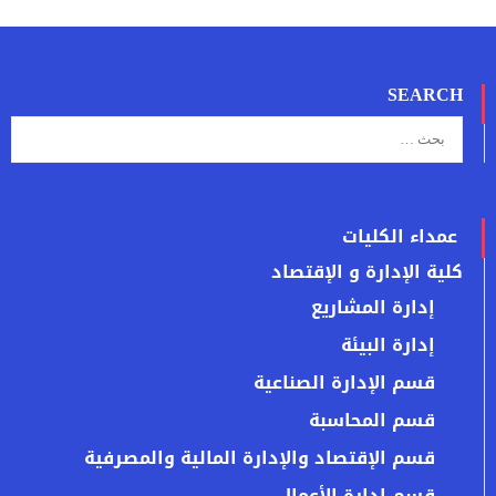
SEARCH
عمداء الكليات
كلية الإدارة و الإقتصاد
إدارة المشاريع
إدارة البيئة
قسم الإدارة الصناعية
قسم المحاسبة
قسم الإقتصاد والإدارة المالية والمصرفية
قسم إدارة الأعمال