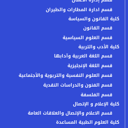
قسم ادارة المطارات والطيران
كلية القانون والسياسة
قسم القانون
قسم العلوم السياسية
كلية الأدب والتربية
قسم اللغة العربية وآدابها
قسم اللغة الإنجليزية
قسم العلوم النفسية والتربوية والأجتماعية
قسم الفنون والدراسات النقدية
قسم الفلسفة
كلية الإعلام و الإتصال
قسم الاعلام والإتصال والعلاقات العامة
كلية العلوم الطبية المساعدة