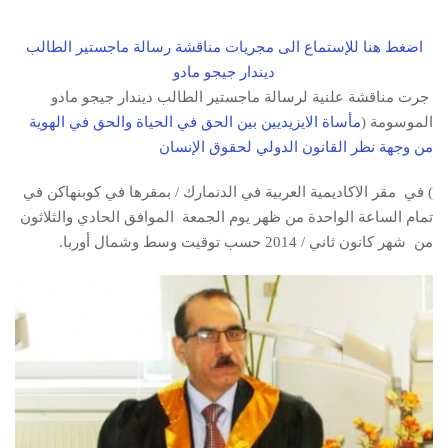
اضغط هنا للإستماع الى مجريات مناقشة رسالة ماجستير الطالب
ديندار جيجو مادو
جرت مناقشة علنية لرسالة ماجستير الطالب ديندار جيجو مادو
الموسومة (
مأساة الايزيديين بين الحق في الحياة والحق في الهوية
من وجهة نظر القانون الدولي لحقوق الإنسان
) في مقر الاكاديمية العربية في الدنمارك / بمقرها في كوبنهاكن في
تمام الساعة الواحدة من ظهر يوم الجمعة الموافق الحادي والثلاثون
من شهر كانون ثاني / 2014 حسب توقيت وسط وشمال أوربا.