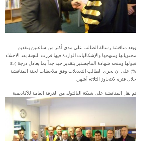
وبعد مناقشة رسالة الطالب على مدى أكثر من ساعتين بتقديم
محتوياتها ومنهجها والإشكاليات الواردة فيها قررت اللجنة بعد الاختلاء
قبولها ومنحه شهادة الماجستير بتقدير جيد جداً بما يعادل درجة (85
%) على ان يجري الطالب التعديلات وفق ملاحظات لجنة المناقشة
خلال فترة لاتتجاوز الثلاثة أشهر.
تم نقل المناقشة على شبكة البالتوك من الغرفة العامة للأكاديمية.