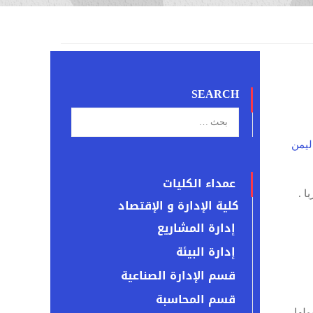
SEARCH
ليمن
عمداء الكليات
كلية الإدارة و الإقتصاد
إدارة المشاريع
إدارة البيئة
قسم الإدارة الصناعية
قسم المحاسبة
ولها