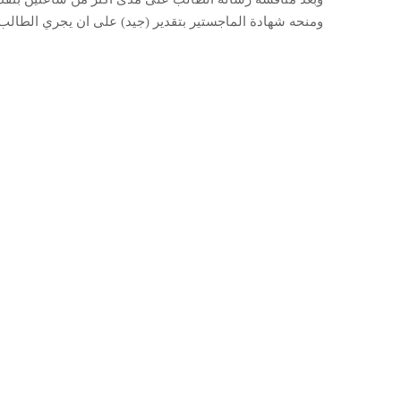
ومنحه شهادة الماجستير بتقدير (جيد) على ان يجري الطالب 