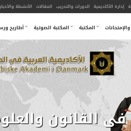
ة
إدارة الأكاديمية
الدورات والتدريب
المقالات
الأنشطة والأخبار
والإمتحانات
المكتبة
المكتبة الصوتية
أطاريح ورس
في القانون والعلو