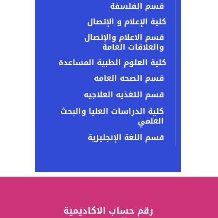
قسم الفلسفة
كلية الإعلام و الإتصال
قسم الاعلام والإتصال
والعلاقات العامة
كلية العلوم الطبية المساعدة
قسم الصحه العامه
قسم التغذيه العلاجيه
كلية الدراسات العليا والبحث
العلمي
قسم اللغة الإنجليزية
رقم حساب الاكاديمية