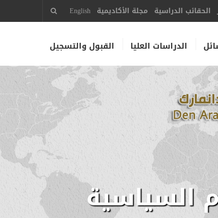
الحقائب الدراسية
مجلة الأكاديمية
English
ائل
الدراسات العليا
القبول والتسجيل
م السياسية