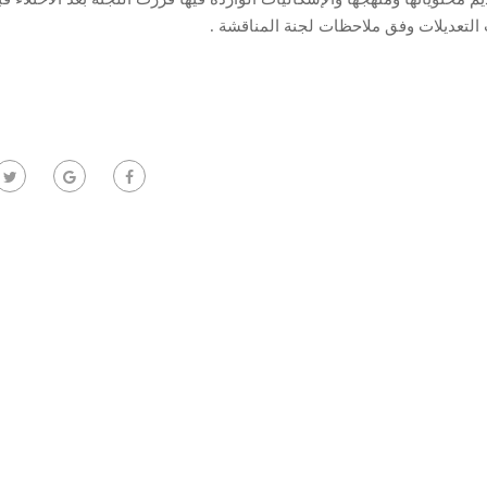
التعديلات وفق ملاحظات لجنة المناقشة .