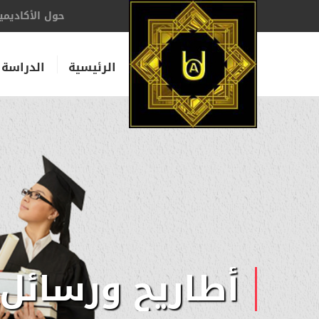
حول الأكاديمي
الرئيسية
الدراسة 
أطاريح ورسائل 