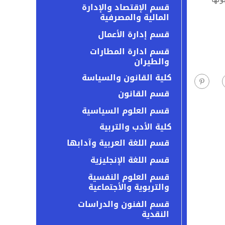
قسم الإقتصاد والإدارة
المالية والمصرفية
قسم إدارة الأعمال
قسم ادارة المطارات
والطيران
كلية القانون والسياسة
قسم القانون
قسم العلوم السياسية
كلية الأدب والتربية
قسم اللغة العربية وآدابها
قسم اللغة الإنجليزية
قسم العلوم النفسية
والتربوية والأجتماعية
قسم الفنون والدراسات
النقدية