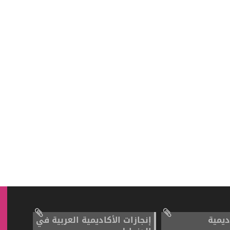
ديمية
إنجازات الأكاديمية العربية في