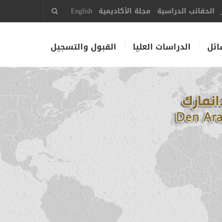
الحقائب الدراسية
مجلة الأكاديمية
English
ائل
الدراسات العليا
القبول والتسجيل