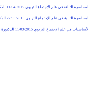
المحاضرة الثالثة في علم الإجتماع التربوي 11/04/2015 الدكتورة وفاء سليمان
المحاضرة الثانية في علم الإجتماع التربوي 27/03/2015 الدكتورة وفاء سليمان
الأساسيات في علم الإجتماع التربوي 11/03/2015 الدكتورة وفاء سليمان