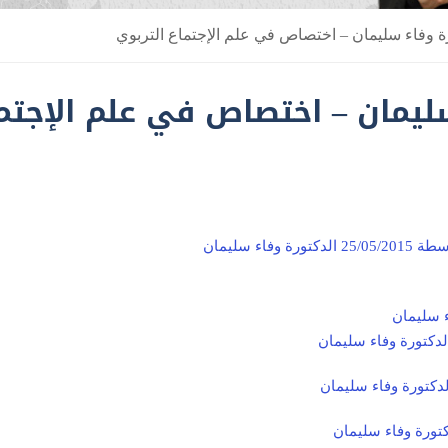
 وفاء سليمان – اختصاص في علم الإجتماع التربوي
ليمان – اختصاص في علم الإجتم
 سليمان