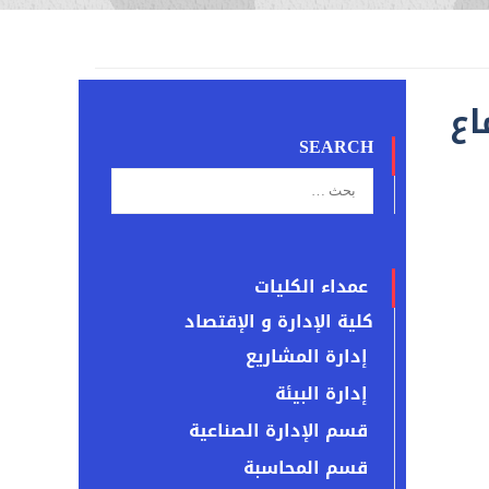
اع
SEARCH
عمداء الكليات
كلية الإدارة و الإقتصاد
إدارة المشاريع
إدارة البيئة
قسم الإدارة الصناعية
قسم المحاسبة