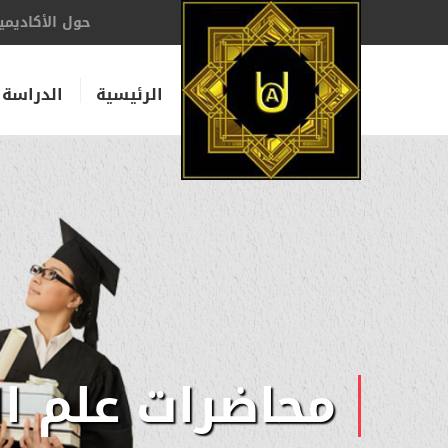
حول الأكاديمي
الرئيسية
الدراسة 
محاضرات علم ا