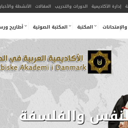
ة
إدارة الأكاديمية
الدورات والتدريب
المقالات
الأنشطة والأخبار
والإمتحانات
المكتبة
المكتبة الصوتية
أطاريح ورس
لنفس والفلسفة