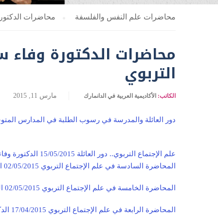
محاضرات علم النفس والفلسفة
محاضرات الدكتورة
محاضرات الدكتورة وفاء س
التربوي
مارس 11, 2015
الكاتب:
الأكاديمية العربية في الدانمارك
دور العائلة والمدرسة في رسوب الطلبة في المدارس المتوسطة 25/05/2015 الدكتورة وفاء
علم الإجتماع التربوي.. دور العائلة 15/05/2015 الدكتورة وفاء سليمان
المحاضرة السادسة في علم الإجتماع التربوي 02/05/2015 الدكتورة وفاء سليمان
المحاضرة الخامسة في علم الإجتماع التربوي 02/05/2015 الدكتورة وفاء سليمان
المحاضرة الرابعة في علم الإجتماع التربوي 17/04/2015 الدكتورة وفاء سليمان