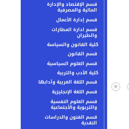
قسم الإقتصاد والإدارة
المالية والمصرفية
قسم إدارة الأعمال
قسم ادارة المطارات
والطيران
كلية القانون والسياسة
قسم القانون
قسم العلوم السياسية
كلية الأدب والتربية
قسم اللغة العربية وآدابها
قسم اللغة الإنجليزية
قسم العلوم النفسية
والتربوية والأجتماعية
قسم الفنون والدراسات
النقدية