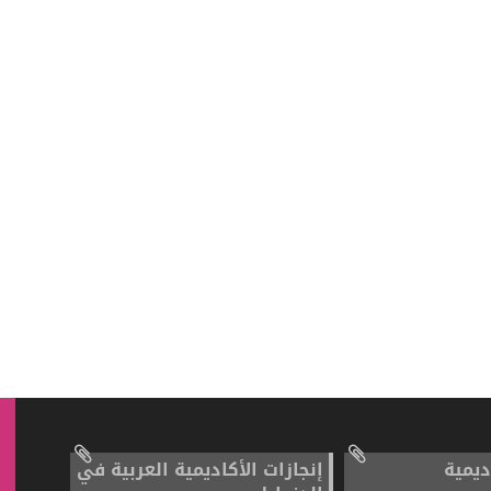
ديمية
إنجازات الأكاديمية العربية في