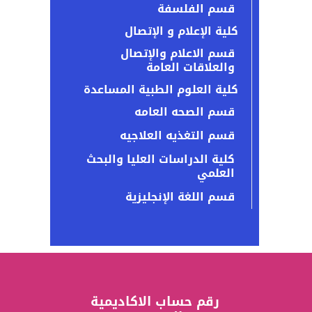
قسم الفلسفة
كلية الإعلام و الإتصال
قسم الاعلام والإتصال
والعلاقات العامة
كلية العلوم الطبية المساعدة
قسم الصحه العامه
قسم التغذيه العلاجيه
كلية الدراسات العليا والبحث
العلمي
قسم اللغة الإنجليزية
رقم حساب الاكاديمية