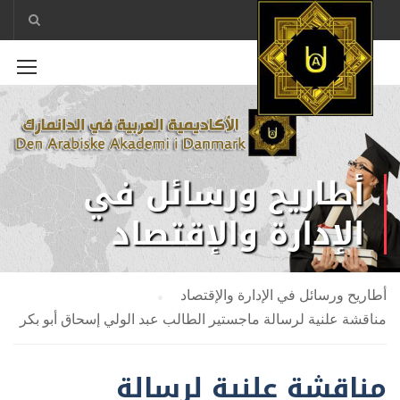
أطاريح ورسائل في
الإدارة والإقتصاد
أطاريح ورسائل في الإدارة والإقتصاد
مناقشة علنية لرسالة ماجستير الطالب عبد الولي إسحاق أبو بكر
مناقشة علنية لرسالة