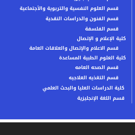
قسم العلوم النفسية والتربوية والأجتماعية
قسم الفنون والدراسات النقدية
قسم الفلسفة
كلية الإعلام و الإتصال
قسم الاعلام والإتصال والعلاقات العامة
كلية العلوم الطبية المساعدة
قسم الصحه العامه
قسم التغذيه العلاجيه
كلية الدراسات العليا والبحث العلمي
قسم اللغة الإنجليزية