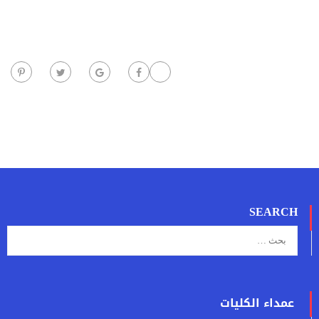
SEARCH
عمداء الكليات