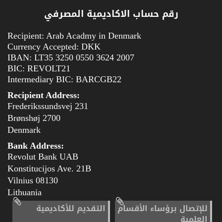
رقم حساب الاكاديمية المصرفي
Recipient: Arab Acadmy in Denmark
Currency Accepted: DKK
IBAN: LT35 3250 0550 3624 2007
BIC: REVOLT21
Intermediary BIC: BARCGB22
Recipient Address:
Frederikssundsvej 231
2700 Brønshøj
Denmark
Bank Address:
Revolut Bank UAB
Konstitucijos Ave. 21B
08130 Vilnius
Lithuania
للإتصال برؤساء الأقسام
التقديم للأكاديمية
العلمية