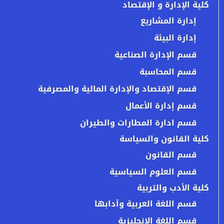
كلية الإدارة و الإقتصاد
إدارة المشاريع
إدارة البيئة
قسم الإدارة الصناعية
قسم المحاسبة
قسم الإقتصاد والإدارة المالية والمصرفية
قسم إدارة الأعمال
قسم ادارة المطارات والطيران
كلية القانون والسياسة
قسم القانون
قسم العلوم السياسية
كلية الأدب والتربية
قسم اللغة العربية وآدابها
قسم اللغة الإنجليزية