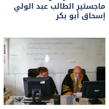
ماجستير الطالب عبد الولي
إسحاق أبو بكر