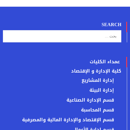
SEARCH
عمداء الكليات
كلية الإدارة و الإقتصاد
إدارة المشاريع
إدارة البيئة
قسم الإدارة الصناعية
قسم المحاسبة
قسم الإقتصاد والإدارة المالية والمصرفية
قسم إدارة الأعمال