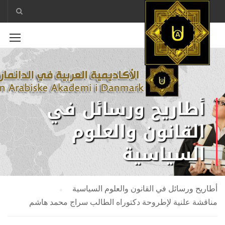
أطاريح ورسائل في
القانون والعلوم
السياسية
أطاريح ورسائل في القانون والعلوم السياسية
مناقشة علنية لإطروحة دكتوراه الطالب سراج محمد هاشم