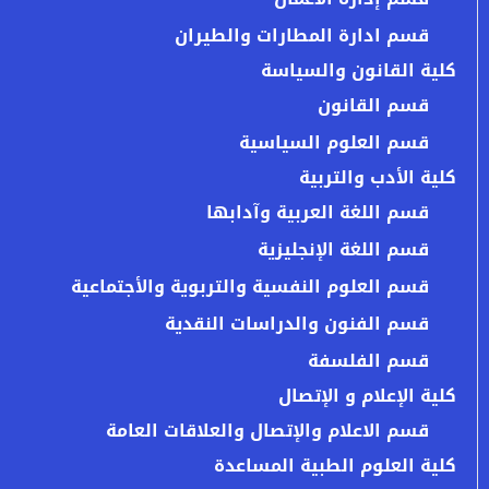
قسم ادارة المطارات والطيران
كلية القانون والسياسة
قسم القانون
قسم العلوم السياسية
كلية الأدب والتربية
قسم اللغة العربية وآدابها
قسم اللغة الإنجليزية
قسم العلوم النفسية والتربوية والأجتماعية
قسم الفنون والدراسات النقدية
قسم الفلسفة
كلية الإعلام و الإتصال
قسم الاعلام والإتصال والعلاقات العامة
كلية العلوم الطبية المساعدة