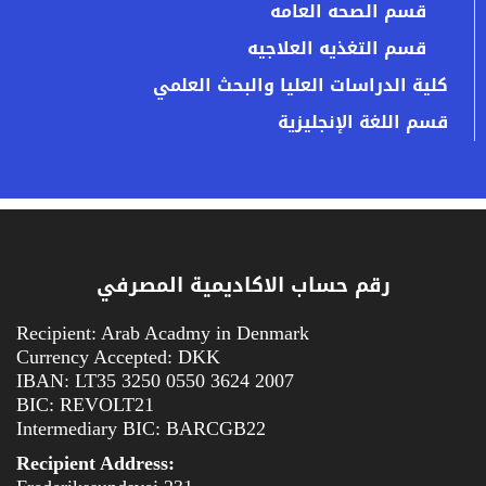
قسم الصحه العامه
قسم التغذيه العلاجيه
كلية الدراسات العليا والبحث العلمي
قسم اللغة الإنجليزية
رقم حساب الاكاديمية المصرفي
Recipient: Arab Acadmy in Denmark
Currency Accepted: DKK
IBAN: LT35 3250 0550 3624 2007
BIC: REVOLT21
Intermediary BIC: BARCGB22
Recipient Address: