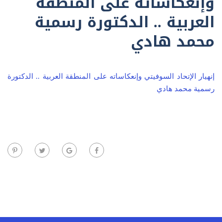
وإنعكاساته على المنطقة
العربية .. الدكتورة رسمية
محمد هادي
إنهيار الإتحاد السوفيتي وإنعكاساته على المنطقة العربية .. الدكتورة
رسمية محمد هادي