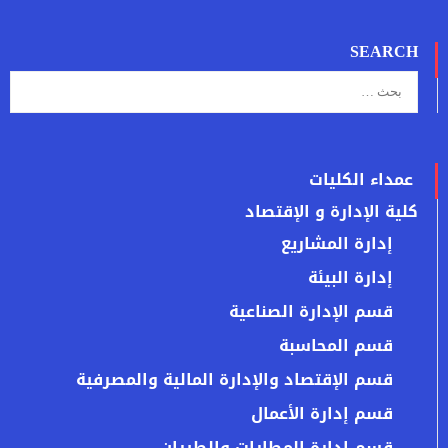
SEARCH
عمداء الكليات
كلية الإدارة و الإقتصاد
إدارة المشاريع
إدارة البيئة
قسم الإدارة الصناعية
قسم المحاسبة
قسم الإقتصاد والإدارة المالية والمصرفية
قسم إدارة الأعمال
قسم ادارة المطارات والطيران