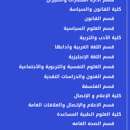
كلية القانون والسياسة
قسم القانون
قسم العلوم السياسية
كلية الأدب والتربية
قسم اللغة العربية وآدابها
قسم اللغة الإنجليزية
قسم العلوم النفسية والتربوية والأجتماعية
قسم الفنون والدراسات النقدية
قسم الفلسفة
كلية الإعلام و الإتصال
قسم الاعلام والإتصال والعلاقات العامة
كلية العلوم الطبية المساعدة
قسم الصحه العامه