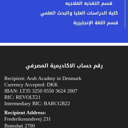
قسم التغذيه العلاجيه
كلية الدراسات العليا والبحث العلمي
قسم اللغة الإنجليزية
رقم حساب الاكاديمية المصرفي
Recipient: Arab Acadmy in Denmark
Currency Accepted: DKK
IBAN: LT35 3250 0550 3624 2007
BIC: REVOLT21
Intermediary BIC: BARCGB22
Recipient Address:
Frederikssundsvej 231
2700 Brønshøj