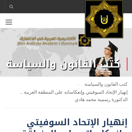
كتب القانون والسياسة
كتب القانون والسياسة
إنهيار الإتحاد السوفيتي وإنعكاساته على المنطقة العربية ..
الدكتورة رسمية محمد هادي
إنهيار الإتحاد السوفيتي