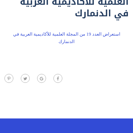
العلمية للأكاديمية العربية
في الدنمارك
استعراض العدد 19 من المجلة العلمية للأكاديمية العربية في
الدنمارك