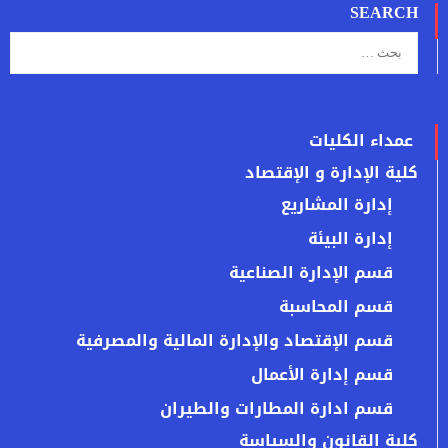
SEARCH
عمداء الكليات
كلية الإدارة و الإقتصاد
إدارة المشاريع
إدارة البيئة
قسم الإدارة الصناعية
قسم المحاسبة
قسم الإقتصاد والإدارة المالية والمصرفية
قسم إدارة الأعمال
قسم ادارة المطارات والطيران
كلية القانون والسياسة