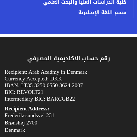
كلية الدراسات العليا والبحث العلمي
قسم اللغة الإنجليزية
رقم حساب الاكاديمية المصرفي
Recipient: Arab Acadmy in Denmark
Currency Accepted: DKK
IBAN: LT35 3250 0550 3624 2007
BIC: REVOLT21
Intermediary BIC: BARCGB22
Recipient Address:
Frederikssundsvej 231
2700 Brønshøj
Denmark