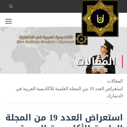
المقالات
المقالات
استعراض العدد 19 من المجلة العلمية للأكاديمية العربية في
الدنمارك
استعراض العدد 19 من المجلة