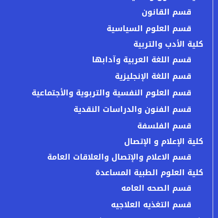
قسم القانون
قسم العلوم السياسية
كلية الأدب والتربية
قسم اللغة العربية وآدابها
قسم اللغة الإنجليزية
قسم العلوم النفسية والتربوية والأجتماعية
قسم الفنون والدراسات النقدية
قسم الفلسفة
كلية الإعلام و الإتصال
قسم الاعلام والإتصال والعلاقات العامة
كلية العلوم الطبية المساعدة
قسم الصحه العامه
قسم التغذيه العلاجيه