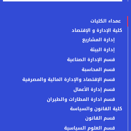
عمداء الكليات
كلية الإدارة و الإقتصاد
إدارة المشاريع
إدارة البيئة
قسم الإدارة الصناعية
قسم المحاسبة
قسم الإقتصاد والإدارة المالية والمصرفية
قسم إدارة الأعمال
قسم ادارة المطارات والطيران
كلية القانون والسياسة
قسم القانون
قسم العلوم السياسية