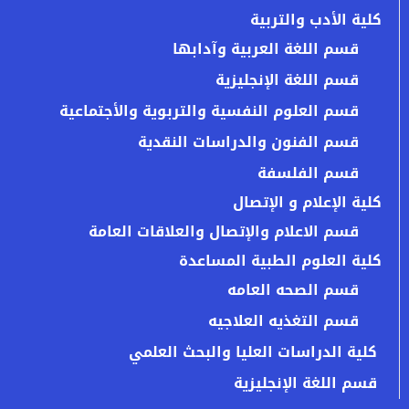
كلية الأدب والتربية
قسم اللغة العربية وآدابها
قسم اللغة الإنجليزية
قسم العلوم النفسية والتربوية والأجتماعية
قسم الفنون والدراسات النقدية
قسم الفلسفة
كلية الإعلام و الإتصال
قسم الاعلام والإتصال والعلاقات العامة
كلية العلوم الطبية المساعدة
قسم الصحه العامه
قسم التغذيه العلاجيه
كلية الدراسات العليا والبحث العلمي
قسم اللغة الإنجليزية