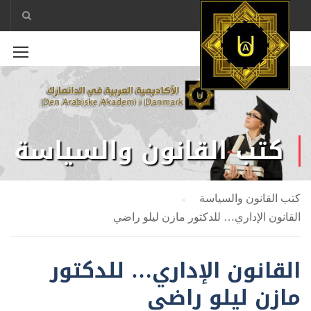
كتب القانون والسياسة
كتب القانون والسياسة
القانون الإداري… للدكتور مازن ليلو راضي
القانون الإداري… للدكتور
مازن ليلو راضي