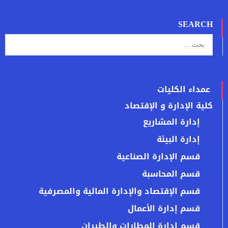
SEARCH
عمداء الكليات
كلية الإدارة و الإقتصاد
إدارة المشاريع
إدارة البيئة
قسم الإدارة الصناعية
قسم المحاسبة
قسم الإقتصاد والإدارة المالية والمصرفية
قسم إدارة الأعمال
قسم ادارة المطارات والطيران