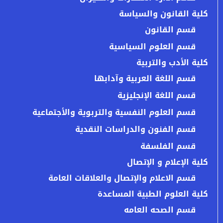
كلية القانون والسياسة
قسم القانون
قسم العلوم السياسية
كلية الأدب والتربية
قسم اللغة العربية وآدابها
قسم اللغة الإنجليزية
قسم العلوم النفسية والتربوية والأجتماعية
قسم الفنون والدراسات النقدية
قسم الفلسفة
كلية الإعلام و الإتصال
قسم الاعلام والإتصال والعلاقات العامة
كلية العلوم الطبية المساعدة
قسم الصحه العامه