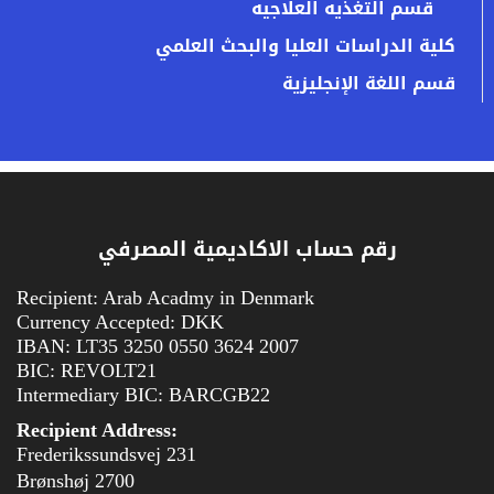
قسم التغذيه العلاجيه
كلية الدراسات العليا والبحث العلمي
قسم اللغة الإنجليزية
رقم حساب الاكاديمية المصرفي
Recipient: Arab Acadmy in Denmark
Currency Accepted: DKK
IBAN: LT35 3250 0550 3624 2007
BIC: REVOLT21
Intermediary BIC: BARCGB22
Recipient Address:
Frederikssundsvej 231
2700 Brønshøj