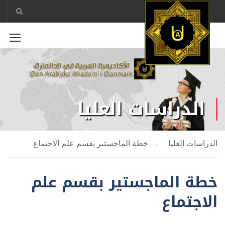
الدراسات العليا
الدراسات العليا
خطة الماجستير بقسم علم الاجتماع
خطة الماجستير بقسم علم
الاجتماع