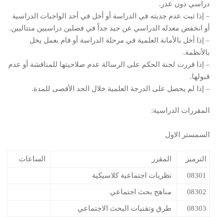
دراسي دون عذر.
– إذا ثبت عدم جديته في الدراسة أو أخل في أحد الواجبات الدراسية
أو انخفض معدله الدراسي عن جيد جداً في فصلين دراسيين متتاليين.
– إذا أخل بالأمانة العلمية في مرحلة الدراسة أو قام بعمل يخل
بالأنظمة.
– إذا قررت لجنة الحكم على الرسالة عدم صلاحيتها للمناقشة أو عدم
قبولها.
– إذا لم يحصل على الدرجة العلمية خلال الحد الأقصى للمدة.
المقررات الدراسية:
السمستر الاول
الترميز
المقرر
الساعات
08301
نظريات اجتماعية كلاسيكية
08302
مناهج بحث اجتماعي
08303
طرق وتقنيات البحث الاجتماعي