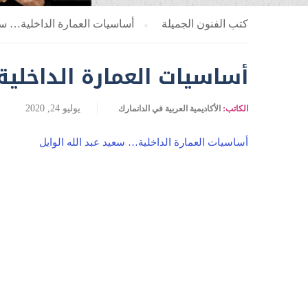
كتب الفنون الجميلة
أساسيات العمارة الداخلية… سعي
أساسيات العمارة الداخلية
يوليو 24, 2020
الكاتب:
الأكاديمية العربية في الدانمارك
أساسيات العمارة الداخلية… سعيد عبد الله الوايل