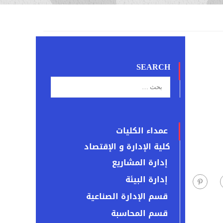
SEARCH
عمداء الكليات
كلية الإدارة و الإقتصاد
إدارة المشاريع
إدارة البيئة
قسم الإدارة الصناعية
قسم المحاسبة