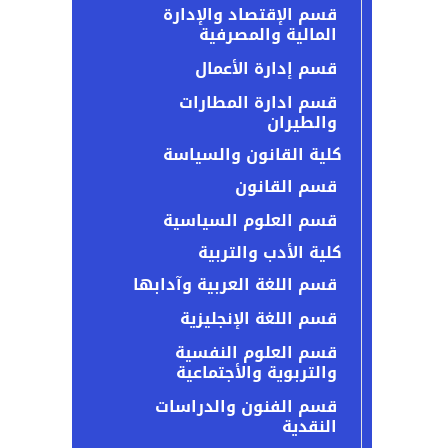
قسم الإقتصاد والإدارة
المالية والمصرفية
قسم إدارة الأعمال
قسم ادارة المطارات
والطيران
كلية القانون والسياسة
قسم القانون
قسم العلوم السياسية
كلية الأدب والتربية
قسم اللغة العربية وآدابها
قسم اللغة الإنجليزية
قسم العلوم النفسية
والتربوية والأجتماعية
قسم الفنون والدراسات
النقدية