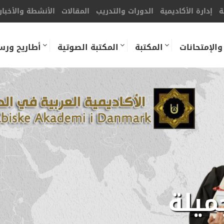
ة
إدارة الأكاديمية
الدورات والتدريب
المقالات
الأنشطة والأخبار
والإمتحانات
المكتبة
المكتبة الصوتية
أطاريح ورس
ميلة