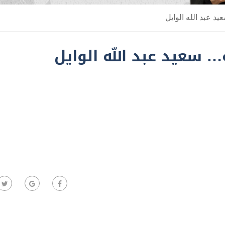
د عبد الله الوايل
… سعيد عبد الله الوايل