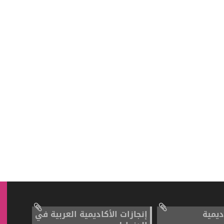
ديمية
إنجازات الأكاديمية العربية في