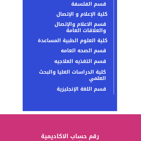
قسم الفلسفة
كلية الإعلام و الإتصال
قسم الاعلام والإتصال
والعلاقات العامة
كلية العلوم الطبية المساعدة
قسم الصحه العامه
قسم التغذيه العلاجيه
كلية الدراسات العليا والبحث
العلمي
قسم اللغة الإنجليزية
رقم حساب الاكاديمية