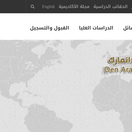
الحقائب الدراسية
مجلة الأكاديمية
English
ائل
الدراسات العليا
القبول والتسجيل