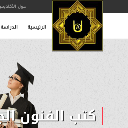
حول الأكاديمي
الرئيسية
الدراسة 
كتب الفنون الج