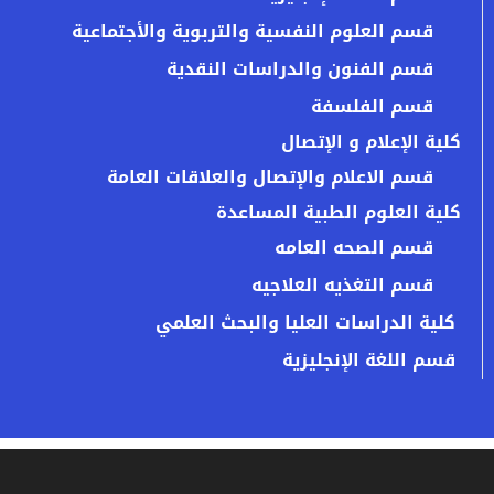
قسم العلوم النفسية والتربوية والأجتماعية
قسم الفنون والدراسات النقدية
قسم الفلسفة
كلية الإعلام و الإتصال
قسم الاعلام والإتصال والعلاقات العامة
كلية العلوم الطبية المساعدة
قسم الصحه العامه
قسم التغذيه العلاجيه
كلية الدراسات العليا والبحث العلمي
قسم اللغة الإنجليزية