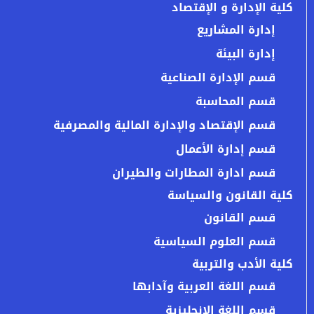
كلية الإدارة و الإقتصاد
إدارة المشاريع
إدارة البيئة
قسم الإدارة الصناعية
قسم المحاسبة
قسم الإقتصاد والإدارة المالية والمصرفية
قسم إدارة الأعمال
قسم ادارة المطارات والطيران
كلية القانون والسياسة
قسم القانون
قسم العلوم السياسية
كلية الأدب والتربية
قسم اللغة العربية وآدابها
قسم اللغة الإنجليزية