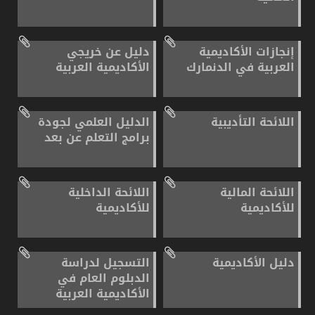
إنجازات الأكاديمية
دليل عن خريجي
العربية في الدنمارك
الأكاديمية العربية
اللائحة التأديبية
الدليل العلمي لجودة
برامج التعلم عن بعد
اللائحة المالية
اللائحة الداخلية
للأكاديمية
للأكاديمية
دليل الأكاديمية
التسجيل لدراسة
الدبلوم العام في
الأكاديمية العربية