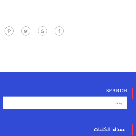
SEARCH
عمداء الكليات