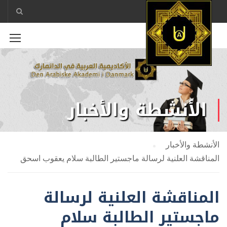
الأنشطة والأخبار
الأنشطة والأخبار
المناقشة العلنية لرسالة ماجستير الطالبة سلام يعقوب اسحق
المناقشة العلنية لرسالة
ماجستير الطالبة سلام