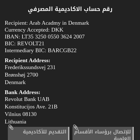
رقم حساب الاكاديمية المصرفي
Recipient: Arab Acadmy in Denmark
Currency Accepted: DKK
IBAN: LT35 3250 0550 3624 2007
BIC: REVOLT21
Intermediary BIC: BARCGB22
Recipient Address:
Frederikssundsvej 231
2700 Brønshøj
Denmark
Bank Address:
Revolut Bank UAB
Konstitucijos Ave. 21B
08130 Vilnius
Lithuania
للإتصال برؤساء الأقسام
التقديم للأكاديمية
العلمية