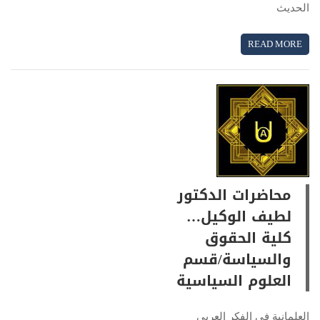
الحديث
READ MORE
محاضرات الدكتور
لطيف الوكيل…
كلية الحقوق
والسياسة/قسم
العلوم السياسية
العلمانية في الفكر العربي