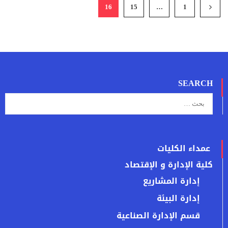
16
15
…
1
SEARCH
عمداء الكليات
كلية الإدارة و الإقتصاد
إدارة المشاريع
إدارة البيئة
قسم الإدارة الصناعية