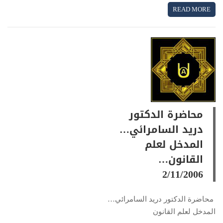
READ MORE
محاضرة الدكتور
دريد السامرائي…
المدخل لعلم
القانون…
2/11/2006
محاضرة الدكتور دريد السامرائي…
المدخل لعلم القانون