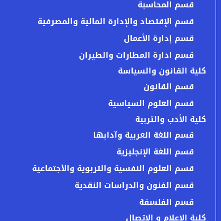
قسم المحاسبة
قسم الإقتصاد والإدارة المالية والمصرفية
قسم إدارة الأعمال
قسم ادارة المطارات والطيران
كلية القانون والسياسة
قسم القانون
قسم العلوم السياسية
كلية الأدب والتربية
قسم اللغة العربية وآدابها
قسم اللغة الإنجليزية
قسم العلوم النفسية والتربوية والأجتماعية
قسم الفنون والدراسات النقدية
قسم الفلسفة
كلية الإعلام و الإتصال