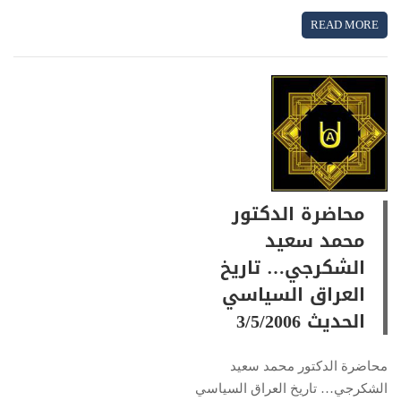
READ MORE
محاضرة الدكتور
محمد سعيد
الشكرجي… تاريخ
العراق السياسي
الحديث 3/5/2006
محاضرة الدكتور محمد سعيد
الشكرجي… تاريخ العراق السياسي