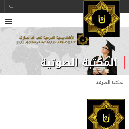
المكتبة الصوتية
المكتبة الصوتية