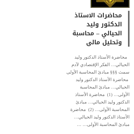
محاضرات الاستاذ
الدكتور وليد
الحيالي – محاسبة
وتحليل مالي
محاضرة الأستاذ الدكتور وليد
الحيالي… الفكر الإقتصادي لآدم
سمث §§§ مبادئ المحاسبة الأولى
محاضرة الأستاذ الدكتور وليد
الحيالي… مبادئ المحاسبة
الأولى… (1) محاضرة الأستاذ
الدكتور وليد الحيالي… مبادئ
المحاسبة الأولى… (2) محاضرة
الأستاذ الدكتور وليد الحيالي…
مبادئ المحاسبة الأولى… …