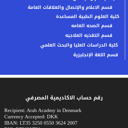
قسم الاعلام والإتصال والعلاقات العامة
كلية العلوم الطبية المساعدة
قسم الصحه العامه
قسم التغذيه العلاجيه
كلية الدراسات العليا والبحث العلمي
قسم اللغة الإنجليزية
رقم حساب الاكاديمية المصرفي
Recipient: Arab Acadmy in Denmark
Currency Accepted: DKK
IBAN: LT35 3250 0550 3624 2007