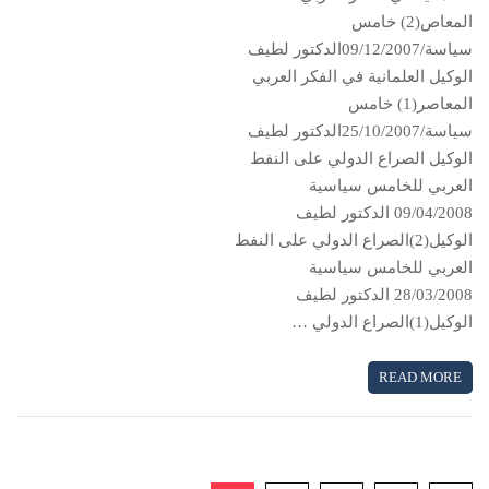
المعاص(2) خامس
سياسة/09/12/2007الدكتور لطيف
الوكيل العلمانية في الفكر العربي
المعاصر(1) خامس
سياسة/25/10/2007الدكتور لطيف
الوكيل الصراع الدولي على النفط
العربي للخامس سياسية
09/04/2008 الدكتور لطيف
الوكيل(2)الصراع الدولي على النفط
العربي للخامس سياسية
28/03/2008 الدكتور لطيف
الوكيل(1)الصراع الدولي …
READ MORE