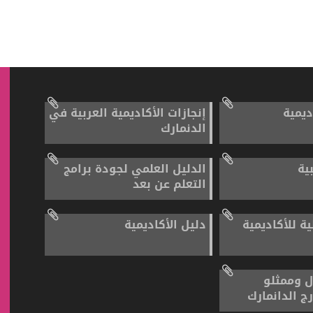
ديمية
إنجازات الأكاديمية العربية في
الدنمارك
بية
الدليل العلمي لجودة برامج
التعلم عن بعد
ية للأكاديمية
دليل الأكاديمية
ل وممثلو
رج الدانمارك