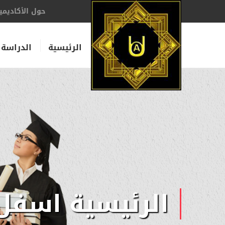
حول الأكاديمي
الرئيسية
الدراسة 
الرئيسية اسفل