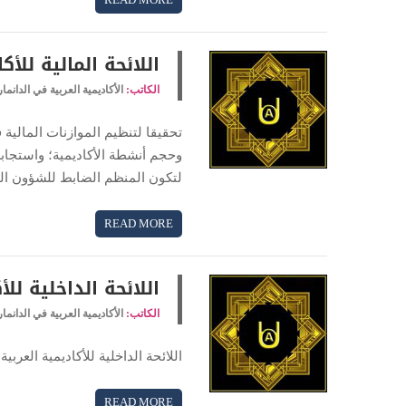
اللائحة المالية للأك
الكاتب:
الأكاديمية العربية في الدانما
تحقيقا لتنظيم الموازنات المالية 
وحجم أنشطة الأكاديمية؛ واستجابة 
لتكون المنظم الضابط للشؤون ال
READ MORE
اللائحة الداخلية للأ
الكاتب:
الأكاديمية العربية في الدانما
اللائحة الداخلية للأكاديمية العربي
READ MORE