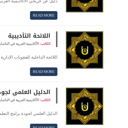
دليل عن خريجي الأكاديمية العربية
READ MORE
اللائحة التأديبية
الكاتب:
الأكاديمية العربية في الدانما
اللائحة الداخلية للعقوبات الإدارية
READ MORE
الدليل العلمي لجود
الكاتب:
الأكاديمية العربية في الدانما
الدليل العلمي لجودة برامج التع
READ MORE