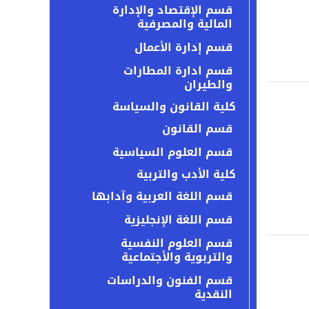
قسم الإقتصاد والإدارة
المالية والمصرفية
قسم إدارة الأعمال
قسم ادارة المطارات
والطيران
كلية القانون والسياسة
قسم القانون
قسم العلوم السياسية
كلية الأدب والتربية
قسم اللغة العربية وآدابها
قسم اللغة الإنجليزية
قسم العلوم النفسية
والتربوية والأجتماعية
قسم الفنون والدراسات
النقدية