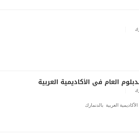
رك
بلوم العام في الأكاديمية العربية
رك
لأكاديمية العربية بالدنمارك