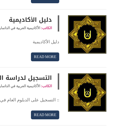
دليل الأكاديمية
الكاتب:
الأكاديمية العربية في الدانما
دليل الأكاديمية
READ MORE
التسجيل لدراسة الد
الكاتب:
الأكاديمية العربية في الدانما
:: التسجيل على الدبلوم العام في ا
READ MORE