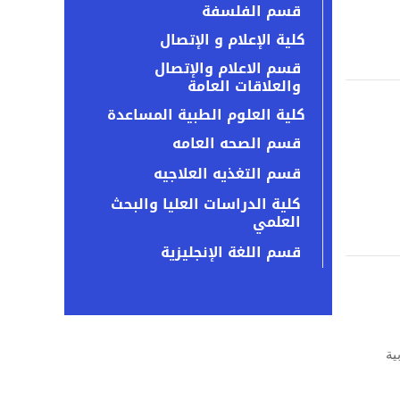
قسم الفلسفة
كلية الإعلام و الإتصال
قسم الاعلام والإتصال
والعلاقات العامة
كلية العلوم الطبية المساعدة
قسم الصحه العامه
قسم التغذيه العلاجيه
كلية الدراسات العليا والبحث
العلمي
قسم اللغة الإنجليزية
ية