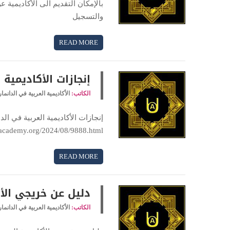
بالإمكان التقديم الى الأكاديمية 
والتسجيل
READ MORE
إنجازات الأكاديمية 
الكاتب:
الأكاديمية العربية في الدانما
-academy.org/2024/08/9888.html
READ MORE
دليل عن خريجي الأك
الكاتب:
الأكاديمية العربية في الدانما