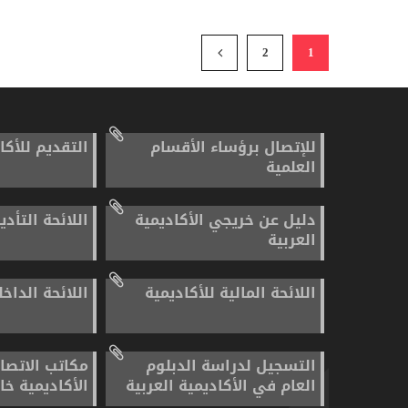
2
1
للإتصال برؤساء الأقسام
التقديم للأكا
العلمية
دليل عن خريجي الأكاديمية
اللائحة التأدي
العربية
اللائحة المالية للأكاديمية
اللائحة الداخل
التسجيل لدراسة الدبلوم
مكاتب الاتصا
العام في الأكاديمية العربية
الأكاديمية خا