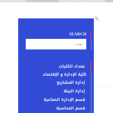
SEARCH
عمداء الكليات
كلية الإدارة و الإقتصاد
إدارة المشاريع
إدارة البيئة
قسم الإدارة الصناعية
قسم المحاسبة