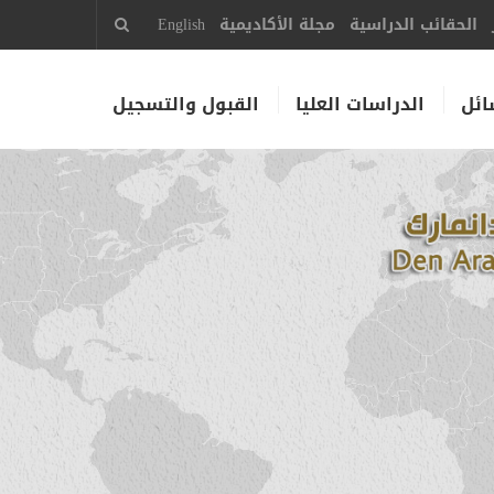
الحقائب الدراسية
مجلة الأكاديمية
English
ائل
الدراسات العليا
القبول والتسجيل