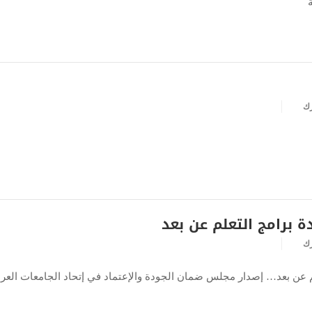
رك
ة برامج التعلم عن بعد
رك
لم عن بعد… إصدار مجلس ضمان الجودة والإعتماد في إتحاد الجامعات العرب