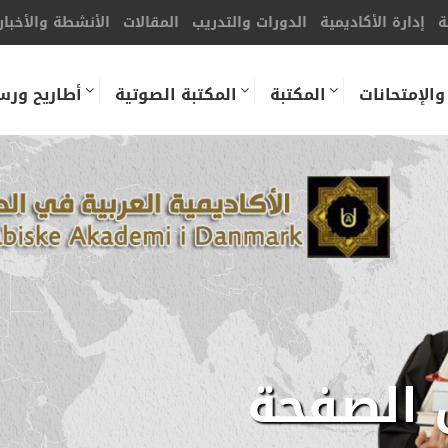
ة
إدارة الأكاديمية
الدورات والتدريب
المقالات
الأنشطة والأخبار
والإمتحانات
المكتبة
المكتبة الصوتية
أطاريح ورس
 الصفحة