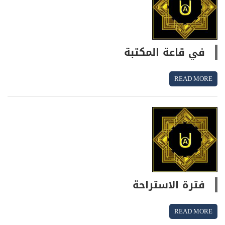
في قاعة المكتبة
READ MORE
فترة الاستراحة
READ MORE