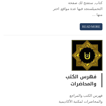
كتاب, ستفتح لك صفحة
التحميلستجد فيها عدة مواقع, اختر
منها …
READ MORE
فهرس الكتب
والمحاضرات
فهرس الكتب والمراجع
والمحاضرات لمكتبة الأكاديمية