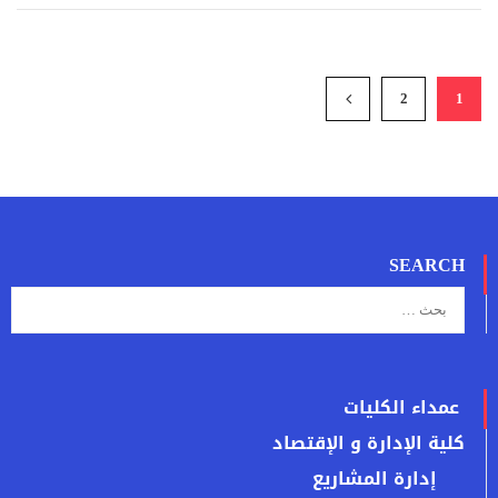
2
1
SEARCH
عمداء الكليات
كلية الإدارة و الإقتصاد
إدارة المشاريع