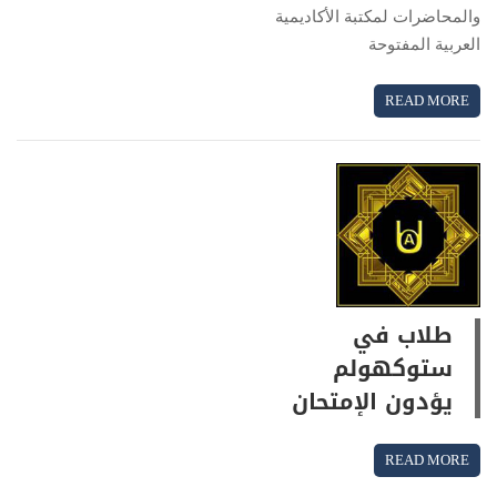
والمحاضرات لمكتبة الأكاديمية
العربية المفتوحة
READ MORE
طلاب في
ستوكهولم
يؤدون الإمتحان
READ MORE