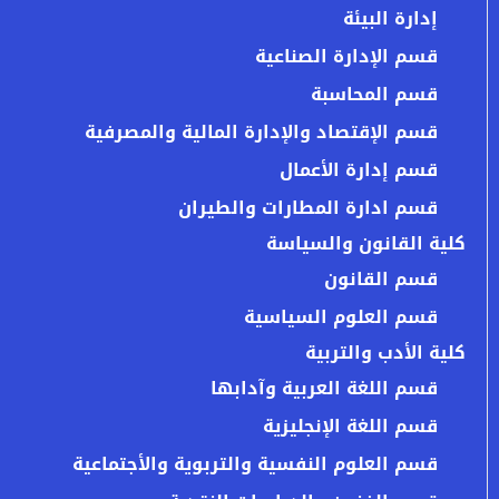
إدارة البيئة
قسم الإدارة الصناعية
قسم المحاسبة
قسم الإقتصاد والإدارة المالية والمصرفية
قسم إدارة الأعمال
قسم ادارة المطارات والطيران
كلية القانون والسياسة
قسم القانون
قسم العلوم السياسية
كلية الأدب والتربية
قسم اللغة العربية وآدابها
قسم اللغة الإنجليزية
قسم العلوم النفسية والتربوية والأجتماعية