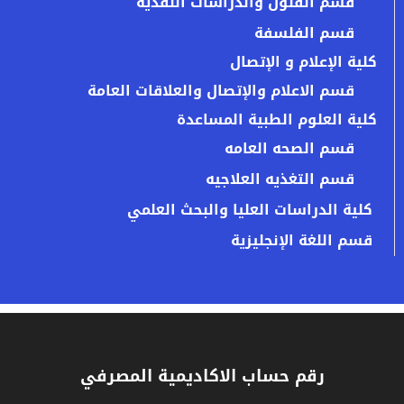
قسم الفنون والدراسات النقدية
قسم الفلسفة
كلية الإعلام و الإتصال
قسم الاعلام والإتصال والعلاقات العامة
كلية العلوم الطبية المساعدة
قسم الصحه العامه
قسم التغذيه العلاجيه
كلية الدراسات العليا والبحث العلمي
قسم اللغة الإنجليزية
رقم حساب الاكاديمية المصرفي