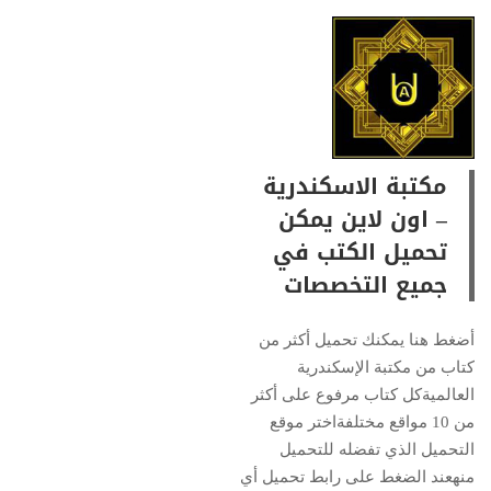
مكتبة الاسكندرية
– اون لاين يمكن
تحميل الكتب في
جميع التخصصات
أضغط هنا يمكنك تحميل أكثر من
كتاب من مكتبة الإسكندرية
العالميةكل كتاب مرفوع على أكثر
من 10 مواقع مختلفةاختر موقع
التحميل الذي تفضله للتحميل
منهعند الضغط على رابط تحميل أي