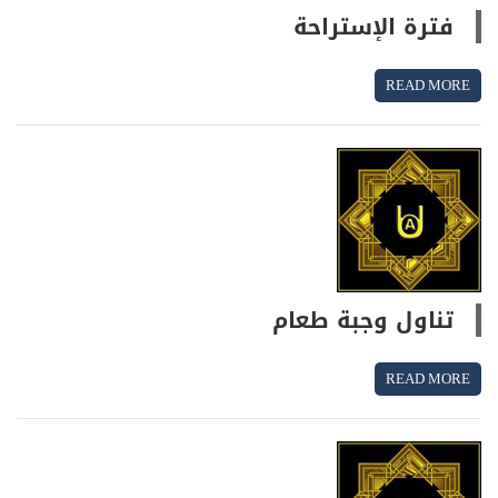
فترة الإستراحة
READ MORE
تناول وجبة طعام
READ MORE