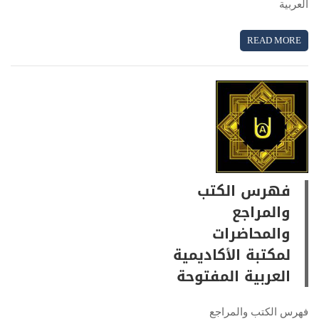
العربية
READ MORE
فهرس الكتب
والمراجع
والمحاضرات
لمكتبة الأكاديمية
العربية المفتوحة
فهرس الكتب والمراجع