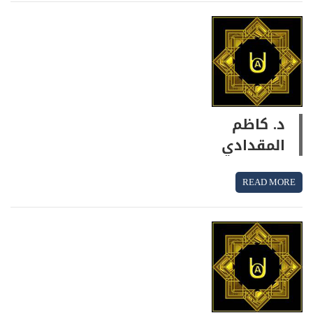
د. كاظم
المقدادي
READ MORE