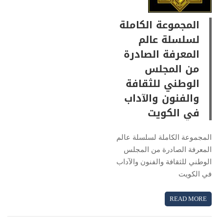
المجموعة الكاملة
لسلسلة عالم
المعرفة الصادرة
من المجلس
الوطني للثقافة
والفنون والآداب
في الكويت
المجموعة الكاملة لسلسلة عالم
المعرفة الصادرة من المجلس
الوطني للثقافة والفنون والآداب
في الكويت
READ MORE