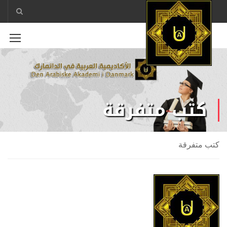
كتب متفرقة
كتب متفرقة