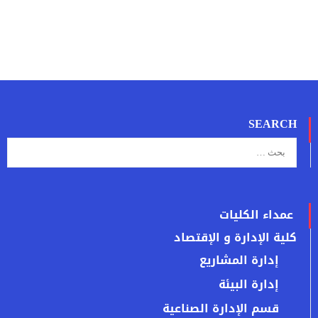
SEARCH
عمداء الكليات
كلية الإدارة و الإقتصاد
إدارة المشاريع
إدارة البيئة
قسم الإدارة الصناعية