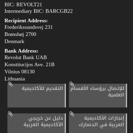
BIC: REVOLT21
Intermediary BIC: BARCGB22
Recipient Address:
Frederikssundsvej 231
2700 Brønshøj
Denmark
Bank Address:
Revolut Bank UAB
Konstitucijos Ave. 21B
08130 Vilnius
Lithuania
للإتصال برؤساء الأقسام
التقديم للأكاديمية
العلمية
إنجازات الأكاديمية
دليل عن خريجي
العربية في الدنمارك
الأكاديمية العربية