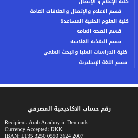
كلية الإعلام و الإتصال
قسم الاعلام والإتصال والعلاقات العامة
كلية العلوم الطبية المساعدة
قسم الصحه العامه
قسم التغذيه العلاجيه
كلية الدراسات العليا والبحث العلمي
قسم اللغة الإنجليزية
رقم حساب الاكاديمية المصرفي
Recipient: Arab Acadmy in Denmark
Currency Accepted: DKK
IBAN: LT35 3250 0550 3624 2007