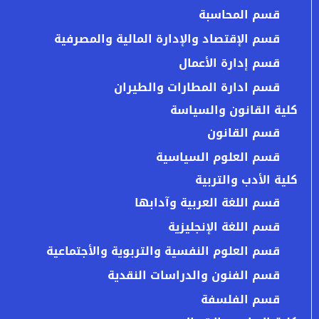
قسم المحاسبة
قسم الإقتصاد والإدارة المالية والمصرفية
قسم إدارة الأعمال
قسم ادارة المطارات والطيران
كلية القانون والسياسة
قسم القانون
قسم العلوم السياسية
كلية الأدب والتربية
قسم اللغة العربية وآدابها
قسم اللغة الإنجليزية
قسم العلوم النفسية والتربوية والأجتماعية
قسم الفنون والدراسات النقدية
قسم الفلسفة