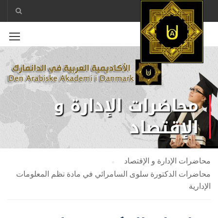
محاضرات الإدارة و
الإقتصاد
محاضرات الإدارة و الإقتصاد
محاضرات الدكتورة سلوى السامرائي في مادة نظم المعلومات
الإدارية