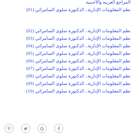
المراجع العربية والأجنبية
نظم المعلومات الإدارية.. الدكتورة سلوى السامرائي (01)
نظم المعلومات الإدارية.. الدكتورة سلوى السامرائي (02)
نظم المعلومات الإدارية.. الدكتورة سلوى السامرائي (03)
نظم المعلومات الإدارية.. الدكتورة سلوى السامرائي (04)
نظم المعلومات الإدارية.. الدكتورة سلوى السامرائي (05)
نظم المعلومات الإدارية.. الدكتورة سلوى السامرائي (06)
نظم المعلومات الإدارية.. الدكتورة سلوى السامرائي (07)
نظم المعلومات الإدارية.. الدكتورة سلوى السامرائي (08)
نظم المعلومات الإدارية.. الدكتورة سلوى السامرائي (09)
نظم المعلومات الإدارية.. الدكتورة سلوى السامرائي (10)