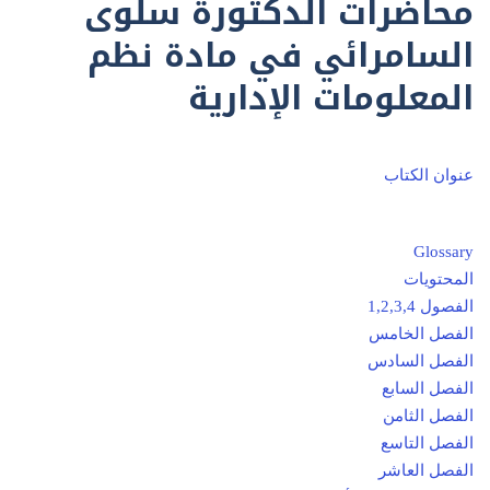
محاضرات الدكتورة سلوى
السامرائي في مادة نظم
المعلومات الإدارية
عنوان الكتاب
Glossary
المحتويات
الفصول 1,2,3,4
الفصل الخامس
الفصل السادس
الفصل السابع
الفصل الثامن
الفصل التاسع
الفصل العاشر