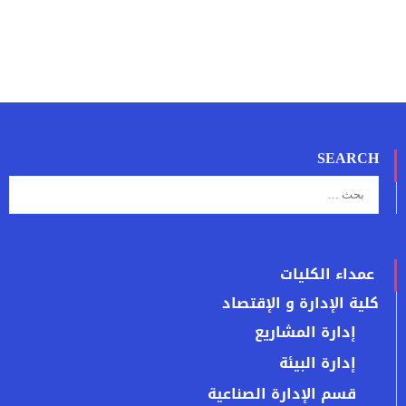
SEARCH
عمداء الكليات
كلية الإدارة و الإقتصاد
إدارة المشاريع
إدارة البيئة
قسم الإدارة الصناعية