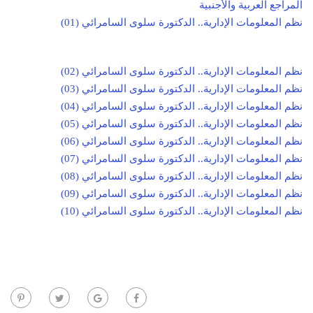
المراجع العربية والأجنبية
نظم المعلومات الإدارية.. الدكتورة سلوى السامرائي (01)
نظم المعلومات الإدارية.. الدكتورة سلوى السامرائي (02)
نظم المعلومات الإدارية.. الدكتورة سلوى السامرائي (03)
نظم المعلومات الإدارية.. الدكتورة سلوى السامرائي (04)
نظم المعلومات الإدارية.. الدكتورة سلوى السامرائي (05)
نظم المعلومات الإدارية.. الدكتورة سلوى السامرائي (06)
نظم المعلومات الإدارية.. الدكتورة سلوى السامرائي (07)
نظم المعلومات الإدارية.. الدكتورة سلوى السامرائي (08)
نظم المعلومات الإدارية.. الدكتورة سلوى السامرائي (09)
نظم المعلومات الإدارية.. الدكتورة سلوى السامرائي (10)