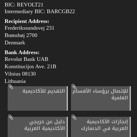
BIC: REVOLT21
Intermediary BIC: BARCGB22
Recipient Address:
Frederikssundsvej 231
2700 Brønshøj
Denmark
Bank Address:
Revolut Bank UAB
Konstitucijos Ave. 21B
08130 Vilnius
Lithuania
للإتصال برؤساء الأقسام
التقديم للأكاديمية
العلمية
إنجازات الأكاديمية
دليل عن خريجي
العربية في الدنمارك
الأكاديمية العربية