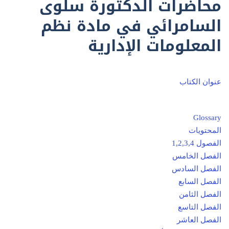
محاضرات الدكتورة سلوى
السامرائي في مادة نظم
المعلومات الإدارية
عنوان الكتاب
Glossary
المحتويات
الفصول 1,2,3,4
الفصل الخامس
الفصل السادس
الفصل السابع
الفصل الثامن
الفصل التاسع
الفصل العاشر