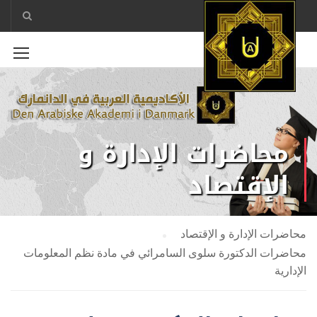
محاضرات الإدارة و
الإقتصاد
محاضرات الإدارة و الإقتصاد
محاضرات الدكتورة سلوى السامرائي في مادة نظم المعلومات
الإدارية