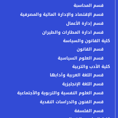
قسم المحاسبة
قسم الإقتصاد والإدارة المالية والمصرفية
قسم إدارة الأعمال
قسم ادارة المطارات والطيران
كلية القانون والسياسة
قسم القانون
قسم العلوم السياسية
كلية الأدب والتربية
قسم اللغة العربية وآدابها
قسم اللغة الإنجليزية
قسم العلوم النفسية والتربوية والأجتماعية
قسم الفنون والدراسات النقدية
قسم الفلسفة