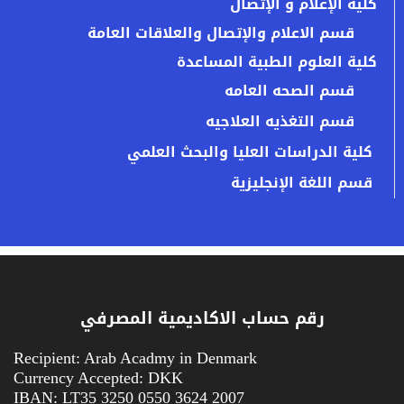
كلية الإعلام و الإتصال
قسم الاعلام والإتصال والعلاقات العامة
كلية العلوم الطبية المساعدة
قسم الصحه العامه
قسم التغذيه العلاجيه
كلية الدراسات العليا والبحث العلمي
قسم اللغة الإنجليزية
رقم حساب الاكاديمية المصرفي
Recipient: Arab Acadmy in Denmark
Currency Accepted: DKK
IBAN: LT35 3250 0550 3624 2007