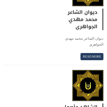
ديوان الشاعر
محمد مهدي
الجواهري
ديوان الشاعر محمد مهدي
الجواهري
READ MORE