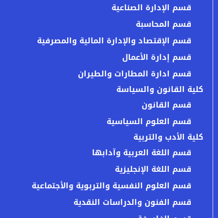
قسم الإدارة الصناعية
قسم المحاسبة
قسم الإقتصاد والإدارة المالية والمصرفية
قسم إدارة الأعمال
قسم ادارة المطارات والطيران
كلية القانون والسياسة
قسم القانون
قسم العلوم السياسية
كلية الأدب والتربية
قسم اللغة العربية وآدابها
قسم اللغة الإنجليزية
قسم العلوم النفسية والتربوية والأجتماعية
قسم الفنون والدراسات النقدية