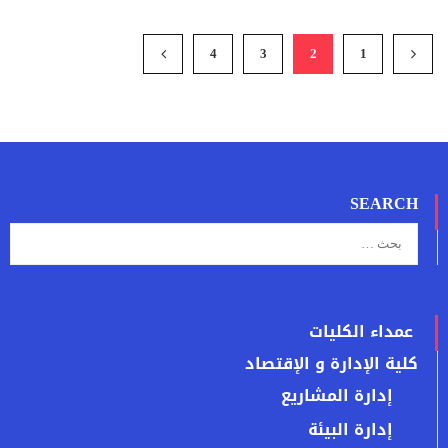
4
3
2
1
SEARCH
عمداء الكليات
كلية الإدارة و الإقتصاد
إدارة المشاريع
إدارة البيئة