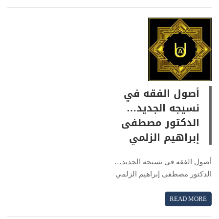
أصول الفقه في
نسيجه الجديد…
الدكتور مصطفى
إبراهيم الزلمي
أصول الفقه في نسيجه الجديد…
الدكتور مصطفى إبراهيم الزلمي
READ MORE