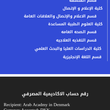
قسم الفلسفة
كلية الإعلام و الإتصال
قسم الاعلام والإتصال والعلاقات العامة
كلية العلوم الطبية المساعدة
قسم الصحه العامه
قسم التغذيه العلاجيه
كلية الدراسات العليا والبحث العلمي
قسم اللغة الإنجليزية
رقم حساب الاكاديمية المصرفي
Recipient: Arab Acadmy in Denmark