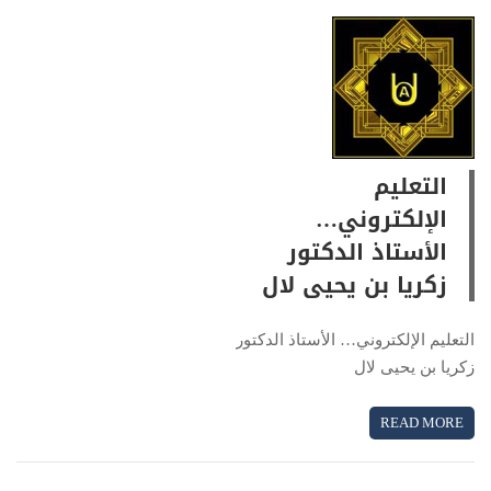
التعليم
الإلكتروني…
الأستاذ الدكتور
زكريا بن يحيى لال
التعليم الإلكتروني… الأستاذ الدكتور
زكريا بن يحيى لال
READ MORE