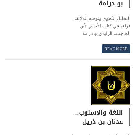
بو درامة
التحليل النّحوي وتوجيه الدّلالة..
قراءة في كتاب الأماني لأبن
الحاجب.. الزايدي بو درامة
READ MORE
اللغة والإسلوب…
عدنان بن ذريل