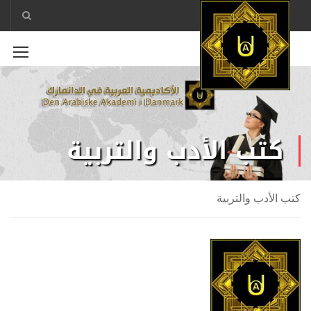
كتب الأدب والتربية
كتب الأدب والتربية