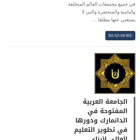
في جميع مجتمعات العالم المتخلفة
والنامية والمتحضرة والتي لا
يستغني عنها مطلقا …
READ MORE
الجامعة العربية
المفتوحة في
الدانمارك ودورها
في تطوير التعليم
العالي لأبناء