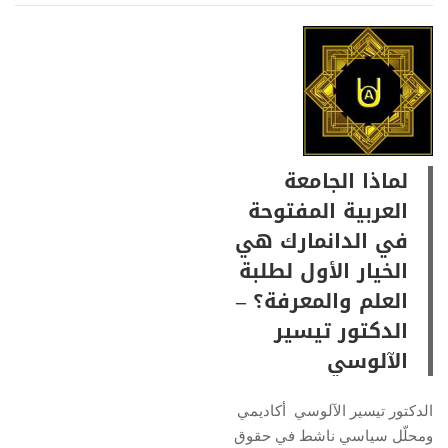
لماذا الجامعة
العربية المفتوحة
في الدانمارك هي
الخيار الأول لطلبة
العلم والمعرفة؟ –
الدكتور تيسير
الآلوسي
الدكتور تيسير الآلوسي أكاديمي
ومحلّل سياسي ناشط في حقوق