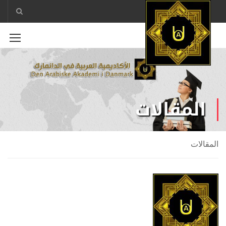
المقالات
المقالات