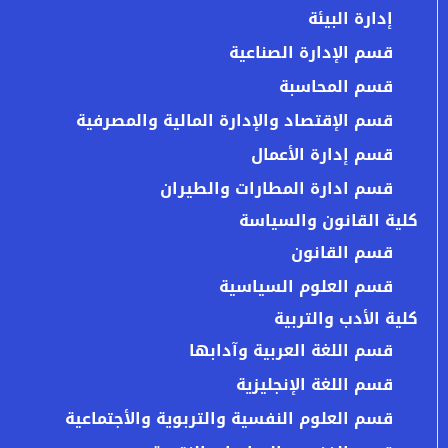
إدارة البيئة
قسم الإدارة الصناعية
قسم المحاسبة
قسم الإقتصاد والإدارة المالية والمصرفية
قسم إدارة الأعمال
قسم ادارة المطارات والطيران
كلية القانون والسياسة
قسم القانون
قسم العلوم السياسية
كلية الأدب والتربية
قسم اللغة العربية وآدابها
قسم اللغة الإنجليزية
قسم العلوم النفسية والتربوية والأجتماعية