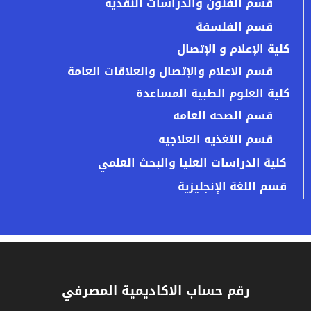
قسم الفنون والدراسات النقدية
قسم الفلسفة
كلية الإعلام و الإتصال
قسم الاعلام والإتصال والعلاقات العامة
كلية العلوم الطبية المساعدة
قسم الصحه العامه
قسم التغذيه العلاجيه
كلية الدراسات العليا والبحث العلمي
قسم اللغة الإنجليزية
رقم حساب الاكاديمية المصرفي